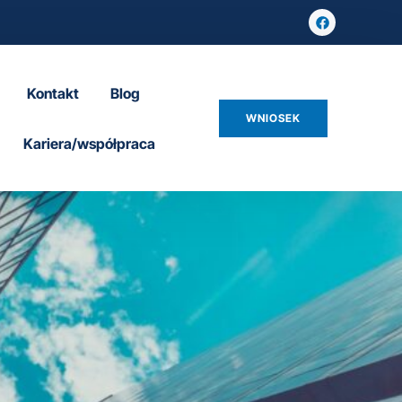
Kontakt
Blog
WNIOSEK
Kariera/współpraca