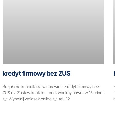
kredyt firmowy bez ZUS
Bezpłatna konsultacja w sprawie – Kredyt firmowy bez
ZUS 👉 Zostaw kontakt – oddzwonimy nawet w 15 minut
👉 Wypełnij wniosek online 👉 tel. 22