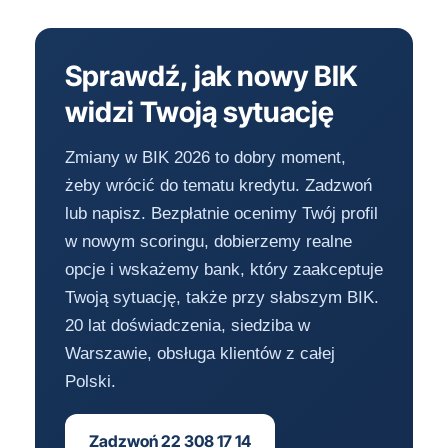
Sprawdź, jak nowy BIK
widzi Twoją sytuację
Zmiany w BIK 2026 to dobry moment,
żeby wrócić do tematu kredytu. Zadzwoń
lub napisz. Bezpłatnie ocenimy Twój profil
w nowym scoringu, dobierzemy realne
opcje i wskażemy bank, który zaakceptuje
Twoją sytuację, także przy słabszym BIK.
20 lat doświadczenia, siedziba w
Warszawie, obsługa klientów z całej
Polski.
Zadzwoń 22 308 17 14