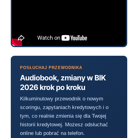
POSŁUCHAJ PRZEWODNIKA
Audiobook, zmiany w BIK
2026 krok po kroku
Kilkuminutowy przewodnik o nowym
scoringu, zapytaniach kredytowych i o
tym, co realnie zmienia się dla Twojej
historii kredytowej. Możesz odsłuchać
online lub pobrać na telefon.