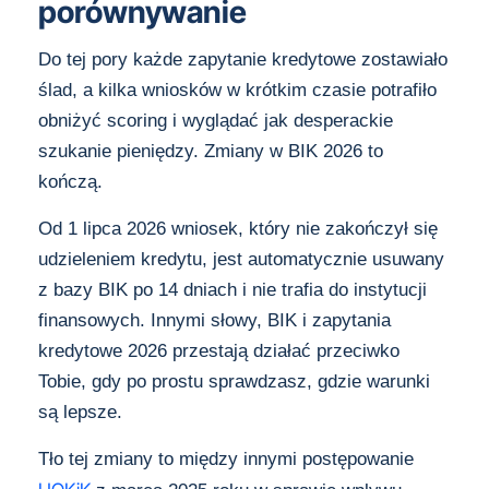
porównywanie
Do tej pory każde zapytanie kredytowe zostawiało
ślad, a kilka wniosków w krótkim czasie potrafiło
obniżyć scoring i wyglądać jak desperackie
szukanie pieniędzy. Zmiany w BIK 2026 to
kończą.
Od 1 lipca 2026 wniosek, który nie zakończył się
udzieleniem kredytu, jest automatycznie usuwany
z bazy BIK po 14 dniach i nie trafia do instytucji
finansowych. Innymi słowy, BIK i zapytania
kredytowe 2026 przestają działać przeciwko
Tobie, gdy po prostu sprawdzasz, gdzie warunki
są lepsze.
Tło tej zmiany to między innymi postępowanie