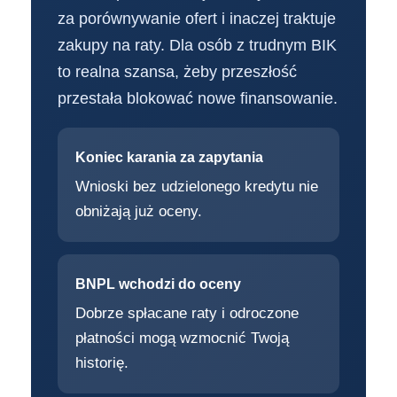
za porównywanie ofert i inaczej traktuje
zakupy na raty. Dla osób z trudnym BIK
to realna szansa, żeby przeszłość
przestała blokować nowe finansowanie.
Koniec karania za zapytania
Wnioski bez udzielonego kredytu nie
obniżają już oceny.
BNPL wchodzi do oceny
Dobrze spłacane raty i odroczone
płatności mogą wzmocnić Twoją
historię.