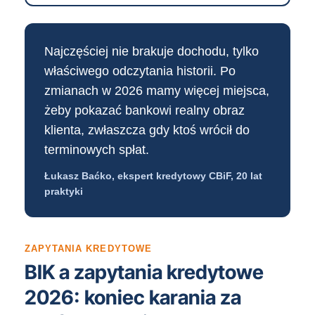
Najczęściej nie brakuje dochodu, tylko
właściwego odczytania historii. Po
zmianach w 2026 mamy więcej miejsca,
żeby pokazać bankowi realny obraz
klienta, zwłaszcza gdy ktoś wrócił do
terminowych spłat.
Łukasz Baćko, ekspert kredytowy CBiF, 20 lat
praktyki
ZAPYTANIA KREDYTOWE
BIK a zapytania kredytowe
2026: koniec karania za