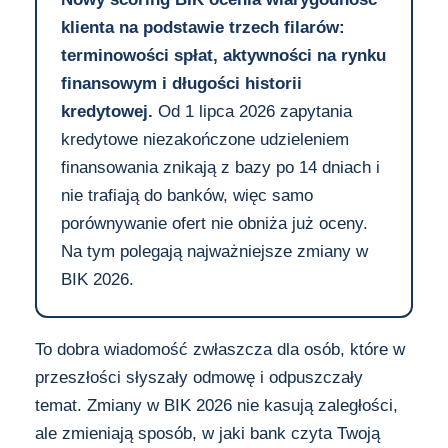
klienta na podstawie trzech filarów:
terminowości spłat, aktywności na rynku
finansowym i długości historii
kredytowej.
Od 1 lipca 2026 zapytania
kredytowe niezakończone udzieleniem
finansowania znikają z bazy po 14 dniach i
nie trafiają do banków, więc samo
porównywanie ofert nie obniża już oceny.
Na tym polegają najważniejsze zmiany w
BIK 2026.
To dobra wiadomość zwłaszcza dla osób, które w
przeszłości słyszały odmowę i odpuszczały
temat. Zmiany w BIK 2026 nie kasują zaległości,
ale zmieniają sposób, w jaki bank czyta Twoją