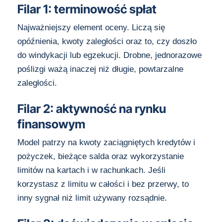
Filar 1: terminowość spłat
Najważniejszy element oceny. Liczą się
opóźnienia, kwoty zaległości oraz to, czy doszło
do windykacji lub egzekucji. Drobne, jednorazowe
poślizgi ważą inaczej niż długie, powtarzalne
zaległości.
Filar 2: aktywność na rynku
finansowym
Model patrzy na kwoty zaciągniętych kredytów i
pożyczek, bieżące salda oraz wykorzystanie
limitów na kartach i w rachunkach. Jeśli
korzystasz z limitu w całości i bez przerwy, to
inny sygnał niż limit używany rozsądnie.