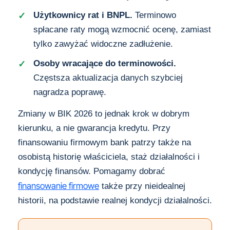
Użytkownicy rat i BNPL.
Terminowo
spłacane raty mogą wzmocnić ocenę, zamiast
tylko zawyżać widoczne zadłużenie.
Osoby wracające do terminowości.
Częstsza aktualizacja danych szybciej
nagradza poprawę.
Zmiany w BIK 2026 to jednak krok w dobrym
kierunku, a nie gwarancja kredytu. Przy
finansowaniu firmowym bank patrzy także na
osobistą historię właściciela, staż działalności i
kondycję finansów. Pomagamy dobrać
finansowanie firmowe
także przy nieidealnej
historii, na podstawie realnej kondycji działalności.