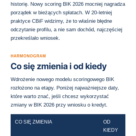
historię. Nowy scoring BIK 2026 mocniej nagradza
porządek w bieżących spłatach. W 20-letniej
praktyce CBiF widzimy, że to właśnie błędne
odczytanie profilu, a nie sam dochód, najczęściej
przekreślało wniosek.
HARMONOGRAM
Co się zmienia i od kiedy
Wdrożenie nowego modelu scoringowego BIK
rozłożono na etapy. Poniżej najważniejsze daty,
które warto znać, jeśli chcesz wykorzystać
zmiany w BIK 2026 przy wniosku o kredyt.
CO SIĘ ZMIENIA
OD
KIEDY