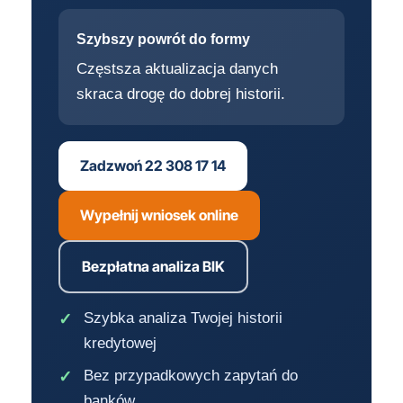
Szybszy powrót do formy
Częstsza aktualizacja danych
skraca drogę do dobrej historii.
Zadzwoń 22 308 17 14
Wypełnij wniosek online
Bezpłatna analiza BIK
Szybka analiza Twojej historii
kredytowej
Bez przypadkowych zapytań do
banków