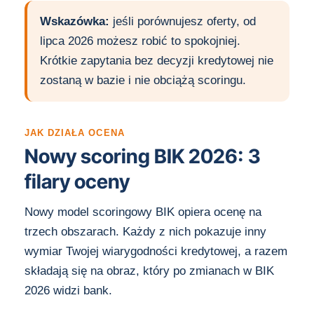
Wskazówka:
jeśli porównujesz oferty, od
lipca 2026 możesz robić to spokojniej.
Krótkie zapytania bez decyzji kredytowej nie
zostaną w bazie i nie obciążą scoringu.
JAK DZIAŁA OCENA
Nowy scoring BIK 2026: 3
filary oceny
Nowy model scoringowy BIK opiera ocenę na
trzech obszarach. Każdy z nich pokazuje inny
wymiar Twojej wiarygodności kredytowej, a razem
składają się na obraz, który po zmianach w BIK
2026 widzi bank.