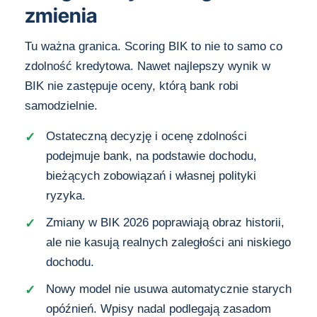
zmienia
Tu ważna granica. Scoring BIK to nie to samo co
zdolność kredytowa. Nawet najlepszy wynik w
BIK nie zastępuje oceny, którą bank robi
samodzielnie.
Ostateczną decyzję i ocenę zdolności
podejmuje bank, na podstawie dochodu,
bieżących zobowiązań i własnej polityki
ryzyka.
Zmiany w BIK 2026 poprawiają obraz historii,
ale nie kasują realnych zaległości ani niskiego
dochodu.
Nowy model nie usuwa automatycznie starych
opóźnień. Wpisy nadal podlegają zasadom