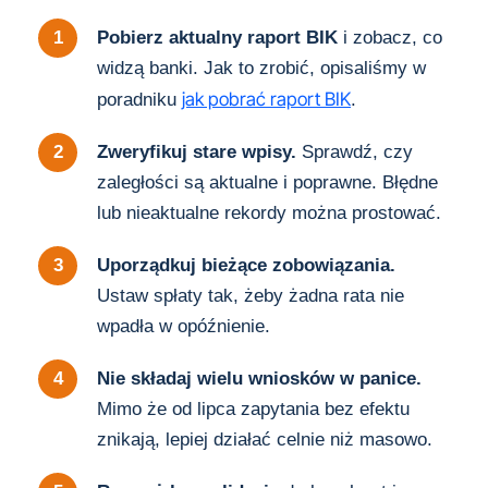
Pobierz aktualny raport BIK
i zobacz, co
widzą banki. Jak to zrobić, opisaliśmy w
jak pobrać raport BIK
poradniku
.
Zweryfikuj stare wpisy.
Sprawdź, czy
zaległości są aktualne i poprawne. Błędne
lub nieaktualne rekordy można prostować.
Uporządkuj bieżące zobowiązania.
Ustaw spłaty tak, żeby żadna rata nie
wpadła w opóźnienie.
Nie składaj wielu wniosków w panice.
Mimo że od lipca zapytania bez efektu
znikają, lepiej działać celnie niż masowo.