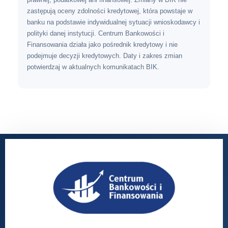
zastępują oceny zdolności kredytowej, która powstaje w
banku na podstawie indywidualnej sytuacji wnioskodawcy i
polityki danej instytucji. Centrum Bankowości i
Finansowania działa jako pośrednik kredytowy i nie
podejmuje decyzji kredytowych. Daty i zakres zmian
potwierdzaj w aktualnych komunikatach BIK.