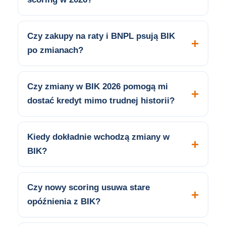
Czy zakupy na raty i BNPL psują BIK
po zmianach?
Czy zmiany w BIK 2026 pomogą mi
dostać kredyt mimo trudnej historii?
Kiedy dokładnie wchodzą zmiany w
BIK?
Czy nowy scoring usuwa stare
opóźnienia z BIK?