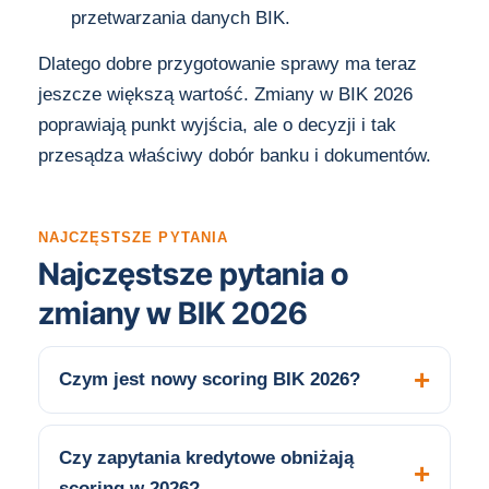
przetwarzania danych BIK.
Dlatego dobre przygotowanie sprawy ma teraz
jeszcze większą wartość. Zmiany w BIK 2026
poprawiają punkt wyjścia, ale o decyzji i tak
przesądza właściwy dobór banku i dokumentów.
NAJCZĘSTSZE PYTANIA
Najczęstsze pytania o
zmiany w BIK 2026
Czym jest nowy scoring BIK 2026?
Czy zapytania kredytowe obniżają
scoring w 2026?