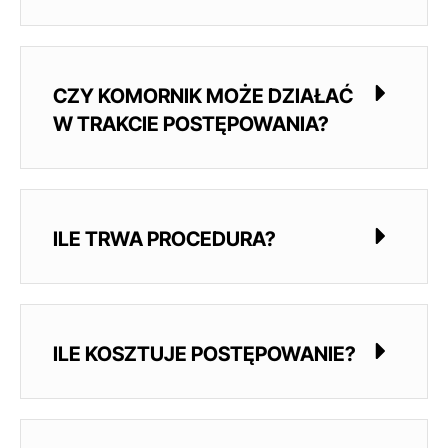
CZY KOMORNIK MOŻE DZIAŁAĆ
W TRAKCIE POSTĘPOWANIA?
ILE TRWA PROCEDURA?
ILE KOSZTUJE POSTĘPOWANIE?