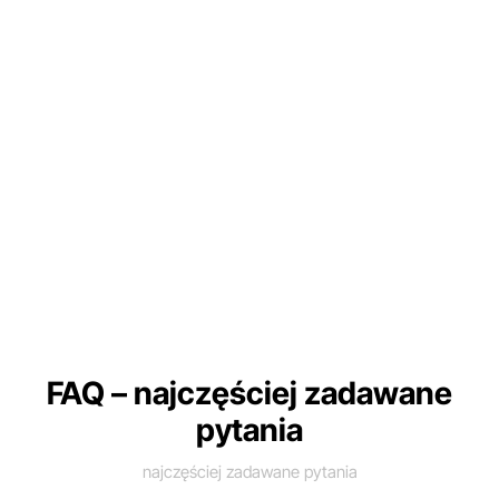
FAQ – najczęściej zadawane
pytania
najczęściej zadawane pytania