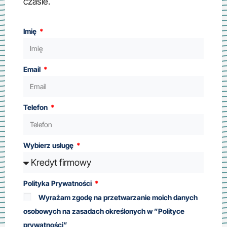
czasie.
Imię
Email
Telefon
Wybierz usługę
Polityka Prywatności
Wyrażam zgodę na przetwarzanie moich danych
osobowych na zasadach określonych w ”Polityce
prywatności”