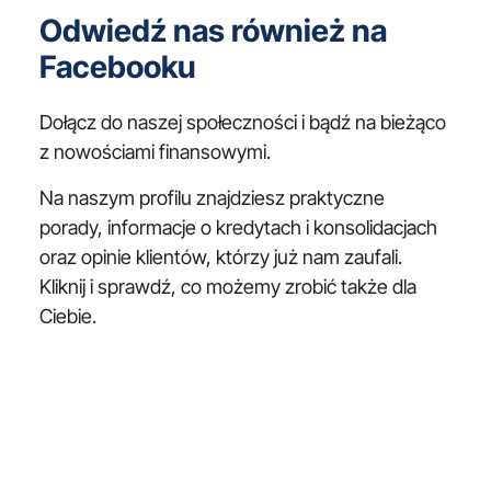
Odwiedź nas również na
Facebooku
Dołącz do naszej społeczności i bądź na bieżąco
z nowościami finansowymi.
Na naszym profilu znajdziesz praktyczne
porady, informacje o kredytach i konsolidacjach
oraz opinie klientów, którzy już nam zaufali.
Kliknij i sprawdź, co możemy zrobić także dla
Ciebie.