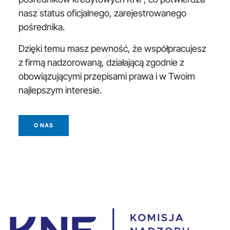
nasz status oficjalnego, zarejestrowanego
pośrednika.
Dzięki temu masz pewność, że współpracujesz
z firmą nadzorowaną, działającą zgodnie z
obowiązującymi przepisami prawa i w Twoim
najlepszym interesie.
O NAS