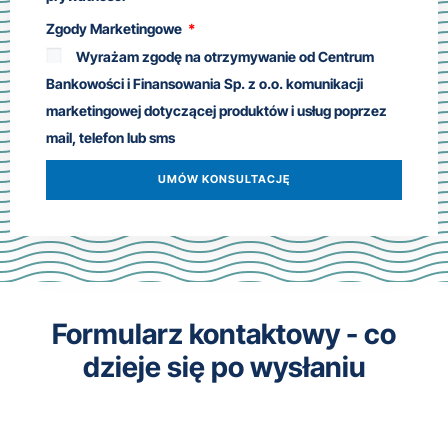
Zgody Marketingowe
Wyrażam zgodę na otrzymywanie od Centrum
Bankowości i Finansowania Sp. z o.o. komunikacji
marketingowej dotyczącej produktów i usług poprzez
mail, telefon lub sms
UMÓW KONSULTACJĘ
Formularz kontaktowy - co
dzieje się po wysłaniu