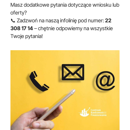
Masz dodatkowe pytania dotyczące wniosku lub
oferty?
📞 Zadzwoń na naszą infolinię pod numer:
22
308 17 14
– chętnie odpowiemy na wszystkie
Twoje pytania!