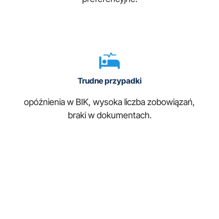
Trudne przypadki
opóźnienia w BIK, wysoka liczba zobowiązań,
braki w dokumentach.