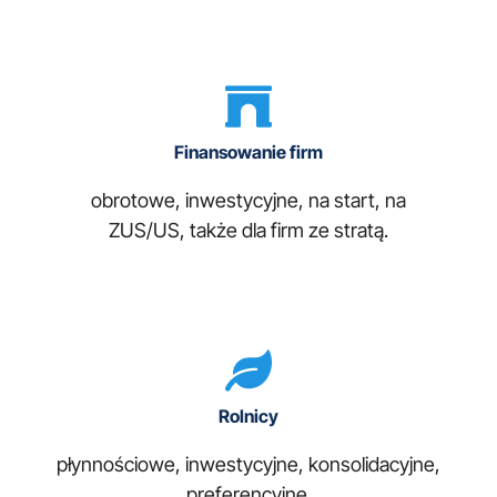
Finansowanie firm
obrotowe, inwestycyjne, na start, na
ZUS/US, także dla firm ze stratą.
Rolnicy
płynnościowe, inwestycyjne, konsolidacyjne,
preferencyjne.