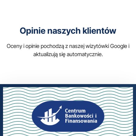
Opinie naszych klientów
Oceny i opinie pochodzą z naszej wizytówki Google i
aktualizują się automatycznie.