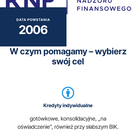
DATA POWSTANIA
2006
W czym pomagamy – wybierz
swój cel
Kredyty indywidualne
gotówkowe, konsolidacyjne, „na
oświadczenie”, również przy słabszym BIK.