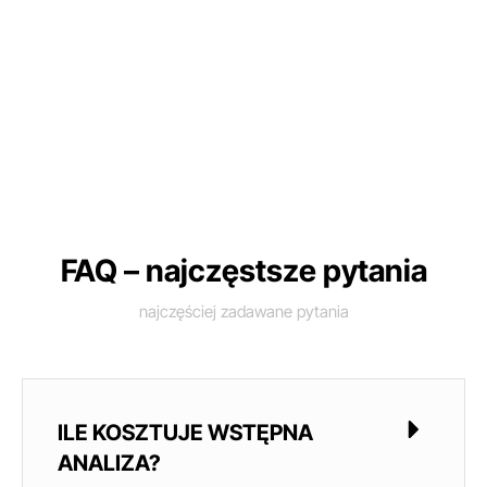
FAQ – najczęstsze pytania
najczęściej zadawane pytania
ILE KOSZTUJE WSTĘPNA
ANALIZA?