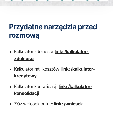
Przydatne narzędzia przed
rozmową
Kalkulator zdolności:
link: /kalkulator-
zdolnosci
Kalkulator rat i kosztów:
link: /kalkulator-
kredytowy
Kalkulator konsolidacji:
link: /kalkulator-
konsolidacji
Złóż wniosek online:
link: /wniosek