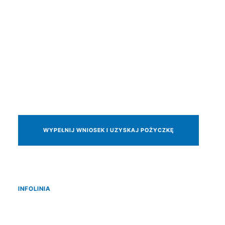
WYPEŁNIJ WNIOSEK I UZYSKAJ POŻYCZKĘ
INFOLINIA