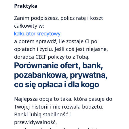
Praktyka
Zanim podpiszesz, policz ratę i koszt
całkowity w:
,
kalkulator kredytowy
a potem sprawdź, ile zostaje Ci po
opłatach i życiu. Jeśli coś jest niejasne,
doradca CBIF policzy to z Tobą.
Porównanie ofert, bank,
pozabankowa, prywatna,
co się opłaca i dla kogo
Najlepsza opcja to taka, która pasuje do
Twojej historii i nie rozwala budżetu.
Banki lubią stabilność i
przewidywalność,