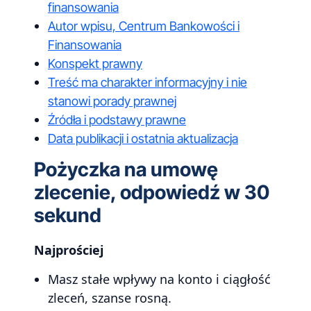
finansowania
Autor wpisu, Centrum Bankowości i
Finansowania
Konspekt prawny
Treść ma charakter informacyjny i nie
stanowi porady prawnej
Źródła i podstawy prawne
Data publikacji i ostatnia aktualizacja
Pożyczka na umowę
zlecenie, odpowiedź w 30
sekund
Najprościej
Masz stałe wpływy na konto i ciągłość
zleceń, szanse rosną.