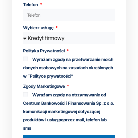
Telefon
Wybierz usługę
Polityka Prywatności
Wyrażam zgodę na przetwarzanie moich
danych osobowych na zasadach określonych
w ”Polityce prywatności”
Zgody Marketingowe
Wyrażam zgodę na otrzymywanie od
Centrum Bankowości i Finansowania Sp. z o.o.
komunikacji marketingowej dotyczącej
produktów i usług poprzez mail, telefon lub
sms