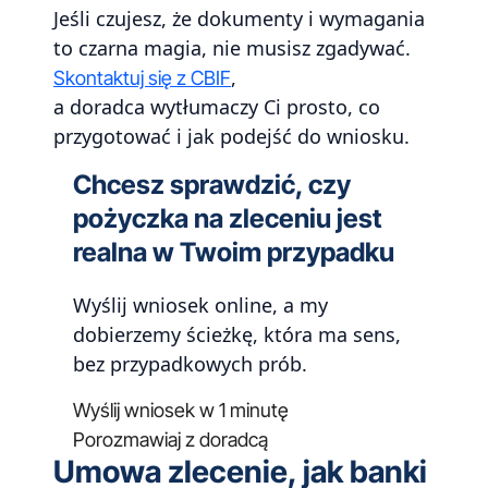
Jeśli czujesz, że dokumenty i wymagania
to czarna magia, nie musisz zgadywać.
,
Skontaktuj się z CBIF
a doradca wytłumaczy Ci prosto, co
przygotować i jak podejść do wniosku.
Chcesz sprawdzić, czy
pożyczka na zleceniu jest
realna w Twoim przypadku
Wyślij wniosek online, a my
dobierzemy ścieżkę, która ma sens,
bez przypadkowych prób.
Wyślij wniosek w 1 minutę
Porozmawiaj z doradcą
Umowa zlecenie, jak banki