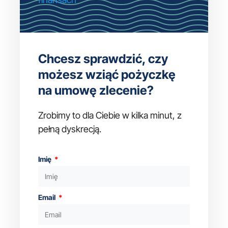
Chcesz sprawdzić, czy
możesz wziąć pożyczkę
na umowę zlecenie?
Zrobimy to dla Ciebie w kilka minut, z
pełną dyskrecją.
Imię
Email