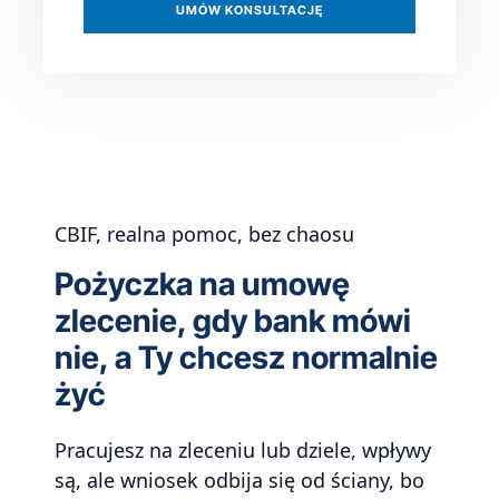
UMÓW KONSULTACJĘ
CBIF, realna pomoc, bez chaosu
Pożyczka na umowę
zlecenie, gdy bank mówi
nie, a Ty chcesz normalnie
żyć
Pracujesz na zleceniu lub dziele, wpływy
są, ale wniosek odbija się od ściany, bo