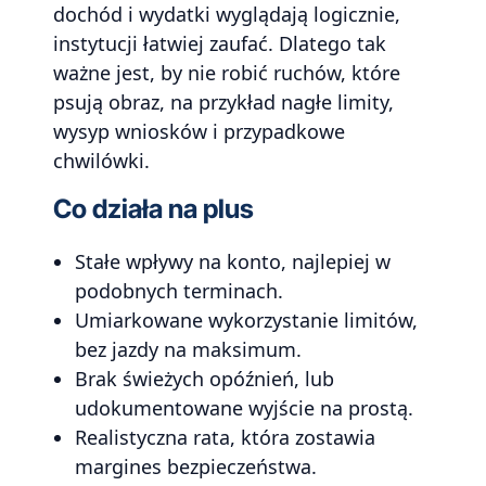
dochód i wydatki wyglądają logicznie,
instytucji łatwiej zaufać. Dlatego tak
ważne jest, by nie robić ruchów, które
psują obraz, na przykład nagłe limity,
wysyp wniosków i przypadkowe
chwilówki.
Co działa na plus
Stałe wpływy na konto, najlepiej w
podobnych terminach.
Umiarkowane wykorzystanie limitów,
bez jazdy na maksimum.
Brak świeżych opóźnień, lub
udokumentowane wyjście na prostą.
Realistyczna rata, która zostawia
margines bezpieczeństwa.