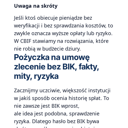
Uwaga na skróty
Jeśli ktoś obiecuje pieniądze bez
weryfikacji i bez sprawdzania kosztów, to
zwykle oznacza wyższe opłaty lub ryzyko.
W CBIF stawiamy na rozwiązania, które
nie robią w budżecie dziury.
Pożyczka na umowę
zlecenie bez BIK, fakty,
mity, ryzyka
Zacznijmy uczciwie, większość instytucji
w jakiś sposób ocenia historię spłat. To
nie zawsze jest BIK wprost,
ale idea jest podobna, sprawdzenie
ryzyka. Dlatego hasło bez BIK bywa