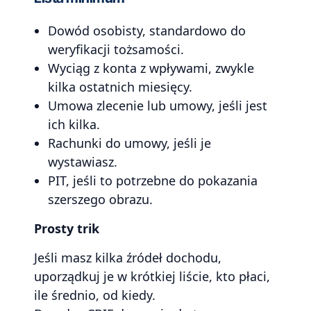
Dowód osobisty, standardowo do
weryfikacji tożsamości.
Wyciąg z konta z wpływami, zwykle
kilka ostatnich miesięcy.
Umowa zlecenie lub umowy, jeśli jest
ich kilka.
Rachunki do umowy, jeśli je
wystawiasz.
PIT, jeśli to potrzebne do pokazania
szerszego obrazu.
Prosty trik
Jeśli masz kilka źródeł dochodu,
uporządkuj je w krótkiej liście, kto płaci,
ile średnio, od kiedy.