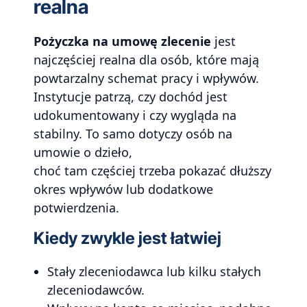
realna
Pożyczka na umowę zlecenie
jest
najczęściej realna dla osób, które mają
powtarzalny schemat pracy i wpływów.
Instytucje patrzą, czy dochód jest
udokumentowany i czy wygląda na
stabilny. To samo dotyczy osób na
umowie o dzieło,
choć tam częściej trzeba pokazać dłuższy
okres wpływów lub dodatkowe
potwierdzenia.
Kiedy zwykle jest łatwiej
Stały zleceniodawca lub kilku stałych
zleceniodawców.