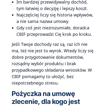
Im bardziej przewidywalny dochód,
tym łatwiej o decyzję i lepszy koszt.
Najczęściej liczy się historia wpływów,
a nie sama nazwa umowy.
Gdy coś jest niezrozumiałe, doradca
CBIF przeprowadzi Cię krok po kroku.
Jeśli Twoje dochody raz są, raz ich nie
ma, też nie jest to wyrok. Wtedy liczy się
dobre przygotowanie dokumentów,
rozsądny wybór produktu i brak
przypadkowego składania wniosków. W
CBIF pomagamy to ułożyć, bez
niepotrzebnego stresu.
Pożyczka na umowę
zlecenie, dla kogo jest