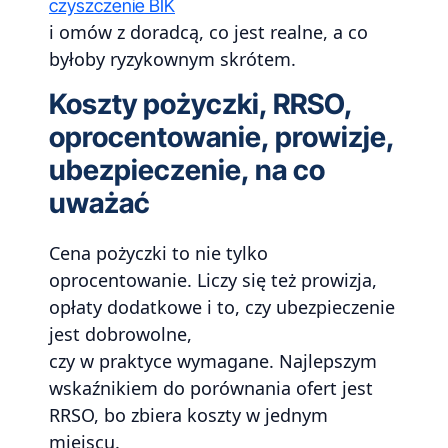
czyszczenie BIK
i omów z doradcą, co jest realne, a co
byłoby ryzykownym skrótem.
Koszty pożyczki, RRSO,
oprocentowanie, prowizje,
ubezpieczenie, na co
uważać
Cena pożyczki to nie tylko
oprocentowanie. Liczy się też prowizja,
opłaty dodatkowe i to, czy ubezpieczenie
jest dobrowolne,
czy w praktyce wymagane. Najlepszym
wskaźnikiem do porównania ofert jest
RRSO, bo zbiera koszty w jednym
miejscu.