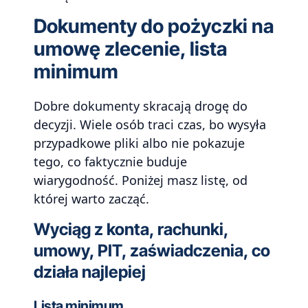
Dokumenty do pożyczki na
umowę zlecenie, lista
minimum
Dobre dokumenty skracają drogę do
decyzji. Wiele osób traci czas, bo wysyła
przypadkowe pliki albo nie pokazuje
tego, co faktycznie buduje
wiarygodność. Poniżej masz listę, od
której warto zacząć.
Wyciąg z konta, rachunki,
umowy, PIT, zaświadczenia, co
działa najlepiej
Lista minimum