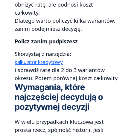
obniżyć ratę, ale podnosi koszt
całkowity.
Dlatego warto policzyć kilka wariantów,
zanim podejmiesz decyzję.
Policz zanim podpiszesz
Skorzystaj z narzędzia:
kalkulator kredytowy
i sprawdź ratę dla 2 do 3 wariantów
okresu. Potem porównaj koszt całkowity.
Wymagania, które
najczęściej decydują o
pozytywnej decyzji
W wielu przypadkach kluczowa jest
prosta rzecz, spójność historii. Jeśli