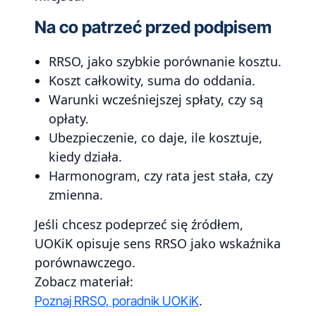
Na co patrzeć przed podpisem
RRSO, jako szybkie porównanie kosztu.
Koszt całkowity, suma do oddania.
Warunki wcześniejszej spłaty, czy są
opłaty.
Ubezpieczenie, co daje, ile kosztuje,
kiedy działa.
Harmonogram, czy rata jest stała, czy
zmienna.
Jeśli chcesz podeprzeć się źródłem,
UOKiK opisuje sens RRSO jako wskaźnika
porównawczego.
Zobacz materiał:
.
Poznaj RRSO, poradnik UOKiK