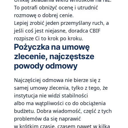
To potrafi obniżyć ocenę i utrudnić
rozmowę o dobrej cenie.
Lepiej zrobić jeden przemyślany ruch, a
jeśli coś jest niejasne, doradca CBIF
rozpisze Ci to krok po kroku.
Pożyczka na umowę
zlecenie, najczęstsze
powody odmowy
Najczęściej odmowa nie bierze się z
samej umowy zlecenia, tylko z tego, że
instytucja nie widzi stabilności
albo ma wątpliwości co do obciążenia
budżetu. Dobra wiadomość, część z tych
problemów da się naprawić
w krótkim czasie, czasem nawet w kilka