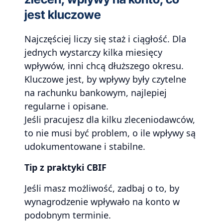
jest kluczowe
Najczęściej liczy się staż i ciągłość. Dla
jednych wystarczy kilka miesięcy
wpływów, inni chcą dłuższego okresu.
Kluczowe jest, by wpływy były czytelne
na rachunku bankowym, najlepiej
regularne i opisane.
Jeśli pracujesz dla kilku zleceniodawców,
to nie musi być problem, o ile wpływy są
udokumentowane i stabilne.
Tip z praktyki CBIF
Jeśli masz możliwość, zadbaj o to, by
wynagrodzenie wpływało na konto w
podobnym terminie.