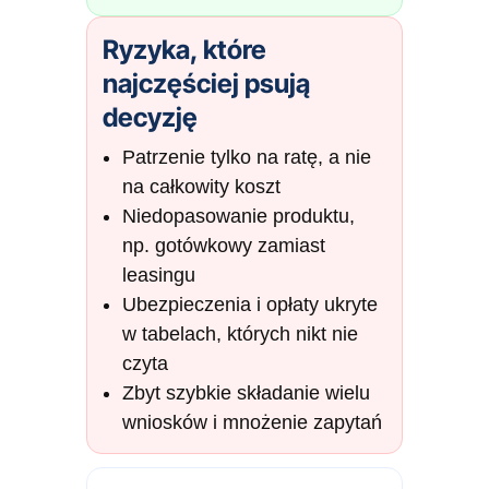
Ryzyka, które
najczęściej psują
decyzję
Patrzenie tylko na ratę, a nie
na całkowity koszt
Niedopasowanie produktu,
np. gotówkowy zamiast
leasingu
Ubezpieczenia i opłaty ukryte
w tabelach, których nikt nie
czyta
Zbyt szybkie składanie wielu
wniosków i mnożenie zapytań