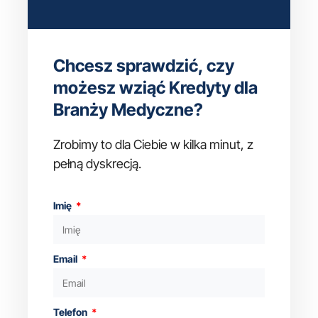
Chcesz sprawdzić, czy
możesz wziąć Kredyty dla
Branży Medyczne?
Zrobimy to dla Ciebie w kilka minut, z
pełną dyskrecją.
Imię
Email
Telefon