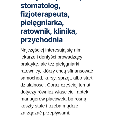
stomatolog,
fizjoterapeuta,
pielęgniarka,
ratownik, klinika,
przychodnia
Najczęściej interesują się nimi
lekarze i dentyści prowadzący
praktykę, ale też pielęgniarki i
ratownicy, którzy chcą sfinansować
samochód, kursy, sprzęt, albo start
działalności. Coraz częściej temat
dotyczy również właścicieli aptek i
managerów placówek, bo rosną
koszty stałe i trzeba mądrze
zarządzać przepływami.