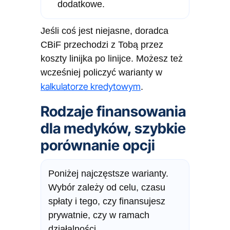
dodatkowe.
Jeśli coś jest niejasne, doradca
CBiF przechodzi z Tobą przez
koszty linijka po linijce. Możesz też
wcześniej policzyć warianty w
kalkulatorze kredytowym
.
Rodzaje finansowania
dla medyków, szybkie
porównanie opcji
Poniżej najczęstsze warianty.
Wybór zależy od celu, czasu
spłaty i tego, czy finansujesz
prywatnie, czy w ramach
działalności.