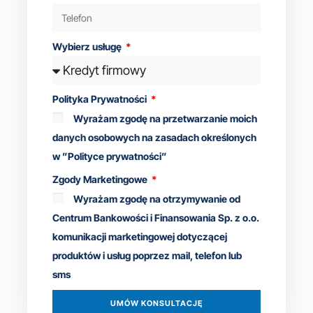
Wybierz usługę
Polityka Prywatności
Wyrażam zgodę na przetwarzanie moich
danych osobowych na zasadach określonych
w ”Polityce prywatności”
Zgody Marketingowe
Wyrażam zgodę na otrzymywanie od
Centrum Bankowości i Finansowania Sp. z o.o.
komunikacji marketingowej dotyczącej
produktów i usług poprzez mail, telefon lub
sms
UMÓW KONSULTACJĘ