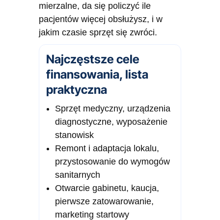
mierzalne, da się policzyć ile
pacjentów więcej obsłużysz, i w
jakim czasie sprzęt się zwróci.
Najczęstsze cele
finansowania, lista
praktyczna
Sprzęt medyczny, urządzenia
diagnostyczne, wyposażenie
stanowisk
Remont i adaptacja lokalu,
przystosowanie do wymogów
sanitarnych
Otwarcie gabinetu, kaucja,
pierwsze zatowarowanie,
marketing startowy