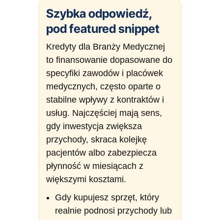
Szybka odpowiedź,
pod featured snippet
Kredyty dla Branży Medycznej
to finansowanie dopasowane do
specyfiki zawodów i placówek
medycznych, często oparte o
stabilne wpływy z kontraktów i
usług. Najczęściej mają sens,
gdy inwestycja zwiększa
przychody, skraca kolejkę
pacjentów albo zabezpiecza
płynność w miesiącach z
większymi kosztami.
Gdy kupujesz sprzęt, który
realnie podnosi przychody lub