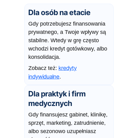
Dla osób na etacie
Gdy potrzebujesz finansowania
prywatnego, a Twoje wpływy są
stabilne. Wtedy w grę często
wchodzi kredyt gotówkowy, albo
konsolidacja.
kredyty
Zobacz też:
indywidualne
.
Dla praktyk i firm
medycznych
Gdy finansujesz gabinet, klinikę,
sprzęt, marketing, zatrudnienie,
albo sezonowo uzupełniasz