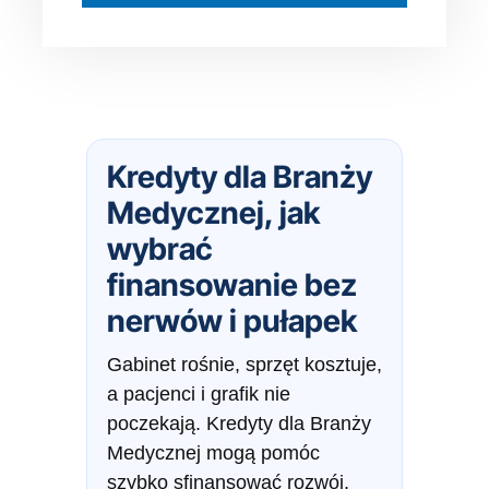
Kredyty dla Branży
Medycznej, jak
wybrać
finansowanie bez
nerwów i pułapek
Gabinet rośnie, sprzęt kosztuje,
a pacjenci i grafik nie
poczekają. Kredyty dla Branży
Medycznej mogą pomóc
szybko sfinansować rozwój,