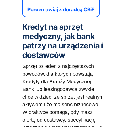
Porozmawiaj z doradcą CBiF
Kredyt na sprzęt
medyczny, jak bank
patrzy na urządzenia i
dostawców
Sprzęt to jeden z najczęstszych
powodów, dla których powstają
Kredyty dla Branży Medycznej.
Bank lub leasingodawca zwykle
chce widzieć, że sprzęt jest realnym
aktywem i że ma sens biznesowo.
W praktyce pomaga, gdy masz
ofertę od dostawcy, specyfikację