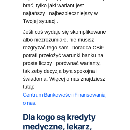
brać, tylko jaki wariant jest
najtańszy i najbezpieczniejszy w
Twojej sytuacji.
Jeśli coś wydaje się skomplikowane
albo niezrozumiałe, nie musisz
rozgryzać tego sam. Doradca CBiF
potrafi przełożyć warunki banku na
proste liczby i porównać warianty,
tak żeby decyzja była spokojna i
świadoma. Więcej o nas znajdziesz
tutaj:
Centrum Bankowości i Finansowania,
o nas
.
Dla kogo są kredyty
medyczne, lekarz,