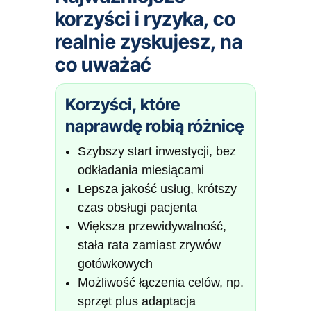
korzyści i ryzyka, co
realnie zyskujesz, na
co uważać
Korzyści, które
naprawdę robią różnicę
Szybszy start inwestycji, bez
odkładania miesiącami
Lepsza jakość usług, krótszy
czas obsługi pacjenta
Większa przewidywalność,
stała rata zamiast zrywów
gotówkowych
Możliwość łączenia celów, np.
sprzęt plus adaptacja