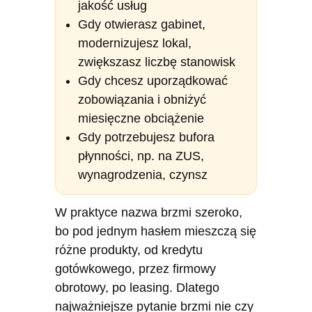
jakość usług
Gdy otwierasz gabinet,
modernizujesz lokal,
zwiększasz liczbę stanowisk
Gdy chcesz uporządkować
zobowiązania i obniżyć
miesięczne obciążenie
Gdy potrzebujesz bufora
płynności, np. na ZUS,
wynagrodzenia, czynsz
W praktyce nazwa brzmi szeroko,
bo pod jednym hasłem mieszczą się
różne produkty, od kredytu
gotówkowego, przez firmowy
obrotowy, po leasing. Dlatego
najważniejsze pytanie brzmi nie czy