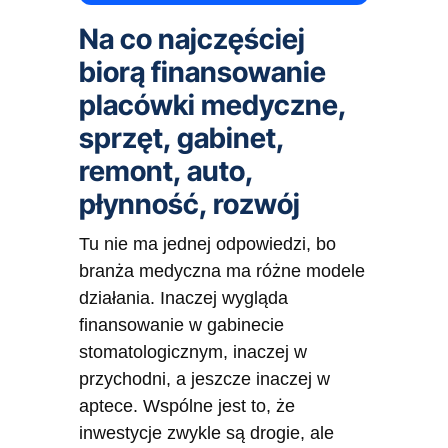
Na co najczęściej
biorą finansowanie
placówki medyczne,
sprzęt, gabinet,
remont, auto,
płynność, rozwój
Tu nie ma jednej odpowiedzi, bo
branża medyczna ma różne modele
działania. Inaczej wygląda
finansowanie w gabinecie
stomatologicznym, inaczej w
przychodni, a jeszcze inaczej w
aptece. Wspólne jest to, że
inwestycje zwykle są drogie, ale