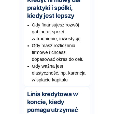
praktyki i spółki,
kiedy jest lepszy
Gdy finansujesz rozwój
gabinetu, sprzęt,
zatrudnienie, inwestycję
Gdy masz rozliczenia
firmowe i chcesz
dopasować okres do celu
Gdy ważna jest
elastyczność, np. karencja
w spłacie kapitału
Linia kredytowa w
koncie, kiedy
pomaga utrzymać