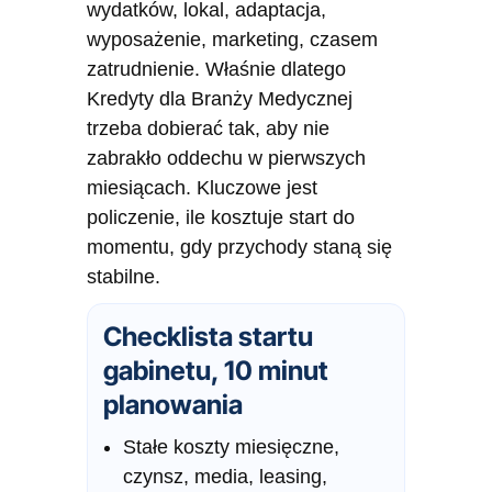
wydatków, lokal, adaptacja,
wyposażenie, marketing, czasem
zatrudnienie. Właśnie dlatego
Kredyty dla Branży Medycznej
trzeba dobierać tak, aby nie
zabrakło oddechu w pierwszych
miesiącach. Kluczowe jest
policzenie, ile kosztuje start do
momentu, gdy przychody staną się
stabilne.
Checklista startu
gabinetu, 10 minut
planowania
Stałe koszty miesięczne,
czynsz, media, leasing,