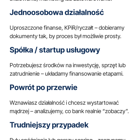
Jednoosobowa działalność
Uproszczone finanse, KPiR/ryczałt – dobieramy
dokumenty tak, by proces był możliwie prosty.
Spółka / startup usługowy
Potrzebujesz środków na inwestycję, sprzęt lub
zatrudnienie – układamy finansowanie etapami.
Powrót po przerwie
Wznawiasz działalność i chcesz wystartować
mądrzej – analizujemy, co bank realnie “zobaczy”.
Trudniejszy przypadek