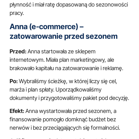
płynność i miał ratę dopasowaną do sezonowości
pracy.
Anna (e-commerce) –
zatowarowanie przed sezonem
Przed:
Anna startowała ze sklepem
internetowym. Miała plan marketingowy, ale
brakowało kapitału na zatowarowanie i reklamę.
Po:
Wybraliśmy ścieżkę, w której liczy się cel,
marża i plan spłaty. Uporządkowaliśmy
dokumenty i przygotowaliśmy pakiet pod decyzję.
Efekt:
Anna wystartowała przed sezonem, a
finansowanie pomogło domknąć budżet bez
nerwów i bez przeciągających się formalności.