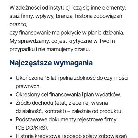
W zależności od instytucji liczą się inne elementy:
staż firmy, wpływy, branża, historia zobowiązań
oraz to,
czy finansowanie ma pokrycie w planie działania.
My sprawdzamy, co jest krytyczne w Twoim
przypadku i nie marnujemy czasu.
Najczęstsze wymagania
Ukończone 18 lat i pełna zdolność do czynności
prawnych.
Określony cel finansowania i plan wydatków.
Źródło dochodu (etat, zlecenie, własna
działalność, kontrakt) – zależnie od produktu.
Podstawowe dokumenty rejestrowe firmy
(CEIDG/KRS).
Historia kredytowa i sposób spłaty zobowiązań