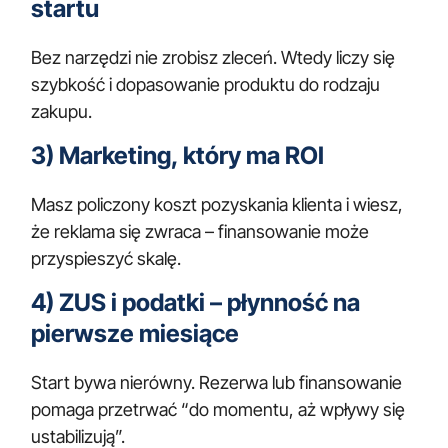
startu
Bez narzędzi nie zrobisz zleceń. Wtedy liczy się
szybkość i dopasowanie produktu do rodzaju
zakupu.
3) Marketing, który ma ROI
Masz policzony koszt pozyskania klienta i wiesz,
że reklama się zwraca – finansowanie może
przyspieszyć skalę.
4) ZUS i podatki – płynność na
pierwsze miesiące
Start bywa nierówny. Rezerwa lub finansowanie
pomaga przetrwać “do momentu, aż wpływy się
ustabilizują”.