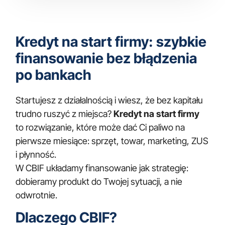
Kredyt na start firmy: szybkie
finansowanie bez błądzenia
po bankach
Startujesz z działalnością i wiesz, że bez kapitału
trudno ruszyć z miejsca?
Kredyt na start firmy
to rozwiązanie, które może dać Ci paliwo na
pierwsze miesiące: sprzęt, towar, marketing, ZUS
i płynność.
W CBIF układamy finansowanie jak strategię:
dobieramy produkt do Twojej sytuacji, a nie
odwrotnie.
Dlaczego CBIF?