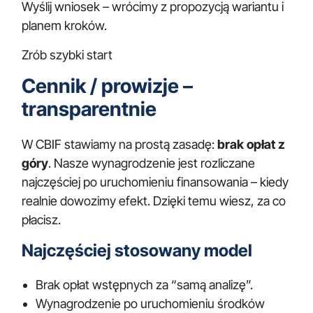
Wyślij wniosek – wrócimy z propozycją wariantu i
planem kroków.
Zrób szybki start
Cennik / prowizje –
transparentnie
W CBIF stawiamy na prostą zasadę:
brak opłat z
góry
. Nasze wynagrodzenie jest rozliczane
najczęściej po uruchomieniu finansowania – kiedy
realnie dowozimy efekt. Dzięki temu wiesz, za co
płacisz.
Najczęściej stosowany model
Brak opłat wstępnych za “samą analizę”.
Wynagrodzenie po uruchomieniu środków