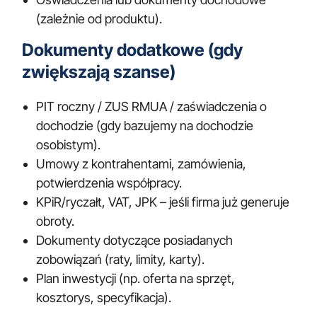
(zależnie od produktu).
Dokumenty dodatkowe (gdy
zwiększają szanse)
PIT roczny / ZUS RMUA / zaświadczenia o
dochodzie (gdy bazujemy na dochodzie
osobistym).
Umowy z kontrahentami, zamówienia,
potwierdzenia współpracy.
KPiR/ryczałt, VAT, JPK – jeśli firma już generuje
obroty.
Dokumenty dotyczące posiadanych
zobowiązań (raty, limity, karty).
Plan inwestycji (np. oferta na sprzęt,
kosztorys, specyfikacja).