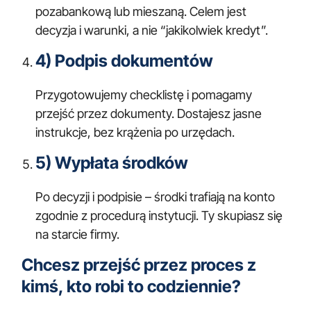
pozabankową lub mieszaną. Celem jest
decyzja i warunki, a nie “jakikolwiek kredyt”.
4) Podpis dokumentów
Przygotowujemy checklistę i pomagamy
przejść przez dokumenty. Dostajesz jasne
instrukcje, bez krążenia po urzędach.
5) Wypłata środków
Po decyzji i podpisie – środki trafiają na konto
zgodnie z procedurą instytucji. Ty skupiasz się
na starcie firmy.
Chcesz przejść przez proces z
kimś, kto robi to codziennie?