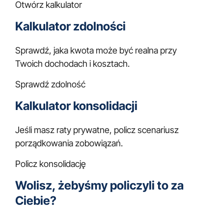
Otwórz kalkulator
Kalkulator zdolności
Sprawdź, jaka kwota może być realna przy
Twoich dochodach i kosztach.
Sprawdź zdolność
Kalkulator konsolidacji
Jeśli masz raty prywatne, policz scenariusz
porządkowania zobowiązań.
Policz konsolidację
Wolisz, żebyśmy policzyli to za
Ciebie?