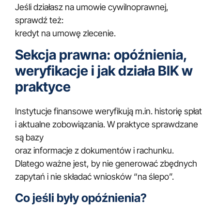
Jeśli działasz na umowie cywilnoprawnej,
sprawdź też:
kredyt na umowę zlecenie
.
Sekcja prawna: opóźnienia,
weryfikacje i jak działa BIK w
praktyce
Instytucje finansowe weryfikują m.in. historię spłat
i aktualne zobowiązania. W praktyce sprawdzane
są bazy
oraz informacje z dokumentów i rachunku.
Dlatego ważne jest, by nie generować zbędnych
zapytań i nie składać wniosków “na ślepo”.
Co jeśli były opóźnienia?