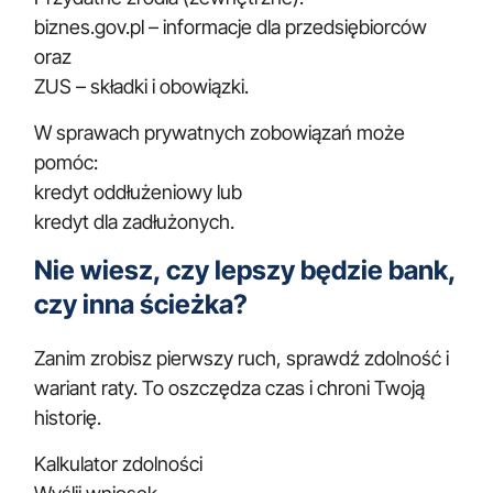
biznes.gov.pl – informacje dla przedsiębiorców
oraz
ZUS – składki i obowiązki
.
W sprawach prywatnych zobowiązań może
pomóc:
kredyt oddłużeniowy
lub
kredyt dla zadłużonych
.
Nie wiesz, czy lepszy będzie bank,
czy inna ścieżka?
Zanim zrobisz pierwszy ruch, sprawdź zdolność i
wariant raty. To oszczędza czas i chroni Twoją
historię.
Kalkulator zdolności