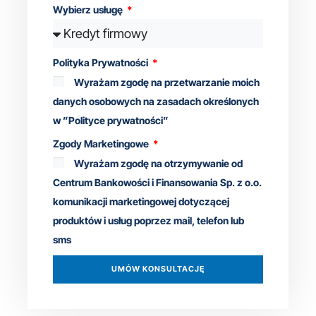
Wybierz usługę
Polityka Prywatności
Wyrażam zgodę na przetwarzanie moich
danych osobowych na zasadach określonych
w ”Polityce prywatności”
Zgody Marketingowe
Wyrażam zgodę na otrzymywanie od
Centrum Bankowości i Finansowania Sp. z o.o.
komunikacji marketingowej dotyczącej
produktów i usług poprzez mail, telefon lub
sms
UMÓW KONSULTACJĘ