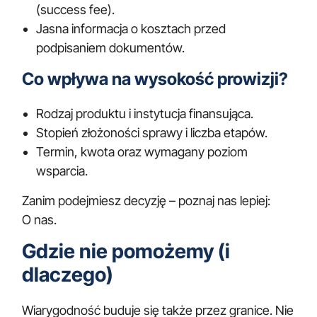
(success fee).
Jasna informacja o kosztach przed
podpisaniem dokumentów.
Co wpływa na wysokość prowizji?
Rodzaj produktu i instytucja finansująca.
Stopień złożoności sprawy i liczba etapów.
Termin, kwota oraz wymagany poziom
wsparcia.
Zanim podejmiesz decyzję – poznaj nas lepiej:
O nas
.
Gdzie nie pomożemy (i
dlaczego)
Wiarygodność buduje się także przez granice. Nie