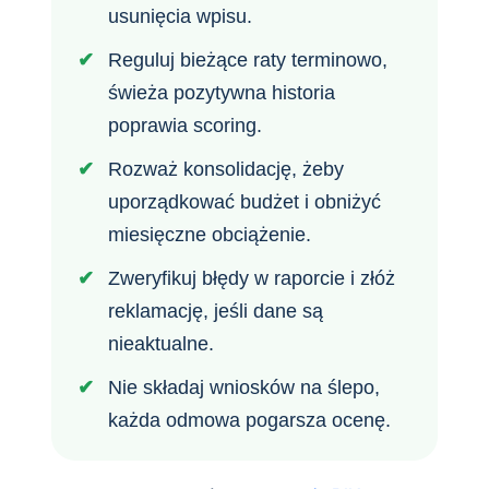
usunięcia wpisu.
Reguluj bieżące raty terminowo,
świeża pozytywna historia
poprawia scoring.
Rozważ konsolidację, żeby
uporządkować budżet i obniżyć
miesięczne obciążenie.
Zweryfikuj błędy w raporcie i złóż
reklamację, jeśli dane są
nieaktualne.
Nie składaj wniosków na ślepo,
każda odmowa pogarsza ocenę.