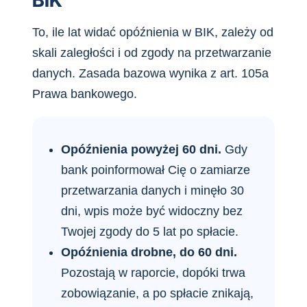
To, ile lat widać opóźnienia w BIK, zależy od
skali zaległości i od zgody na przetwarzanie
danych. Zasada bazowa wynika z art. 105a
Prawa bankowego.
Opóźnienia powyżej 60 dni.
Gdy
bank poinformował Cię o zamiarze
przetwarzania danych i minęło 30
dni, wpis może być widoczny bez
Twojej zgody do 5 lat po spłacie.
Opóźnienia drobne, do 60 dni.
Pozostają w raporcie, dopóki trwa
zobowiązanie, a po spłacie znikają,