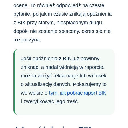
ocenę. To również odpowiedź na częste
pytanie, po jakim czasie znikają opóźnienia
z BIK przy starym, niespłaconym długu,
dopóki nie zostanie spłacony, okres się nie
rozpoczyna.
Jeśli opóźnienia z BIK już powinny
zniknąć, a nadal widnieją w raporcie,
można złożyć reklamację lub wniosek
o aktualizację danych. Pokazujemy to
tym, jak pobrać raport BIK
we wpisie o
i zweryfikować jego treść.