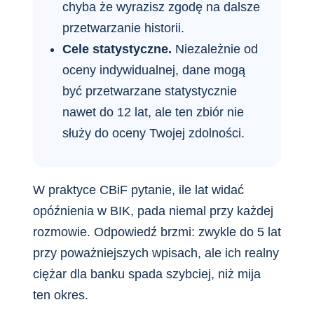
chyba że wyrazisz zgodę na dalsze
przetwarzanie historii.
Cele statystyczne.
Niezależnie od
oceny indywidualnej, dane mogą
być przetwarzane statystycznie
nawet do 12 lat, ale ten zbiór nie
służy do oceny Twojej zdolności.
W praktyce CBiF pytanie, ile lat widać
opóźnienia w BIK, pada niemal przy każdej
rozmowie. Odpowiedź brzmi: zwykle do 5 lat
przy poważniejszych wpisach, ale ich realny
ciężar dla banku spada szybciej, niż mija
ten okres.