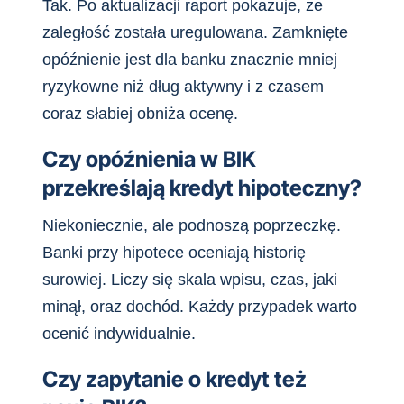
Tak. Po aktualizacji raport pokazuje, że
zaległość została uregulowana. Zamknięte
opóźnienie jest dla banku znacznie mniej
ryzykowne niż dług aktywny i z czasem
coraz słabiej obniża ocenę.
Czy opóźnienia w BIK
przekreślają kredyt hipoteczny?
Niekoniecznie, ale podnoszą poprzeczkę.
Banki przy hipotece oceniają historię
surowiej. Liczy się skala wpisu, czas, jaki
minął, oraz dochód. Każdy przypadek warto
ocenić indywidualnie.
Czy zapytanie o kredyt też