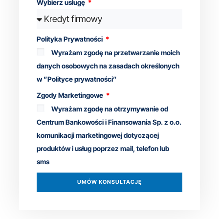
Wybierz usługę
Polityka Prywatności
Wyrażam zgodę na przetwarzanie moich
danych osobowych na zasadach określonych
w ”Polityce prywatności”
Zgody Marketingowe
Wyrażam zgodę na otrzymywanie od
Centrum Bankowości i Finansowania Sp. z o.o.
komunikacji marketingowej dotyczącej
produktów i usług poprzez mail, telefon lub
sms
UMÓW KONSULTACJĘ