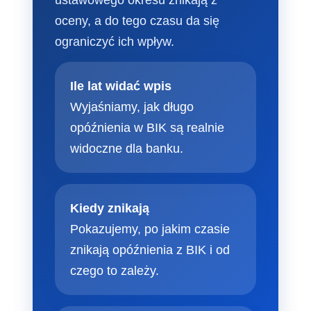
oceny, a do tego czasu da się
ograniczyć ich wpływ.
Ile lat widać wpis
Wyjaśniamy, jak długo
opóźnienia w BIK są realnie
widoczne dla banku.
Kiedy znikają
Pokazujemy, po jakim czasie
znikają opóźnienia z BIK i od
czego to zależy.