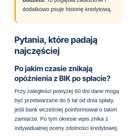
dodatkowo psuje historię kredytową.
Pytania, które padają
najczęściej
Po jakim czasie znikają
opóźnienia z BIK po spłacie?
Przy zaległości powyżej 60 dni dane mogą
być przetwarzane do 5 lat od dnia spłaty,
jeśli bank wcześniej poinformował o takim
zamiarze. Po tym okresie wpis znika z
indywidualnej oceny zdolności kredytowej.