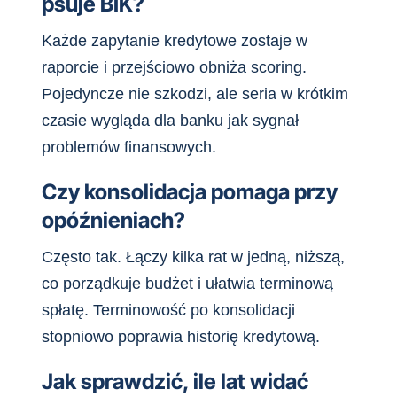
psuje BIK?
Każde zapytanie kredytowe zostaje w
raporcie i przejściowo obniża scoring.
Pojedyncze nie szkodzi, ale seria w krótkim
czasie wygląda dla banku jak sygnał
problemów finansowych.
Czy konsolidacja pomaga przy
opóźnieniach?
Często tak. Łączy kilka rat w jedną, niższą,
co porządkuje budżet i ułatwia terminową
spłatę. Terminowość po konsolidacji
stopniowo poprawia historię kredytową.
Jak sprawdzić, ile lat widać