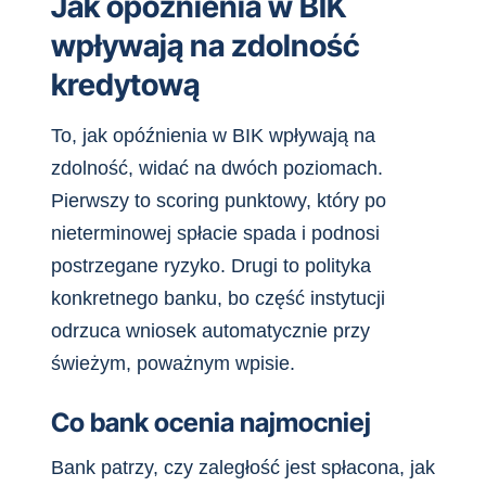
Jak opóźnienia w BIK
wpływają na zdolność
kredytową
To, jak opóźnienia w BIK wpływają na
zdolność, widać na dwóch poziomach.
Pierwszy to scoring punktowy, który po
nieterminowej spłacie spada i podnosi
postrzegane ryzyko. Drugi to polityka
konkretnego banku, bo część instytucji
odrzuca wniosek automatycznie przy
świeżym, poważnym wpisie.
Co bank ocenia najmocniej
Bank patrzy, czy zaległość jest spłacona, jak