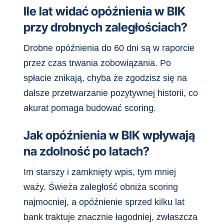
Ile lat widać opóźnienia w BIK
przy drobnych zaległościach?
Drobne opóźnienia do 60 dni są w raporcie
przez czas trwania zobowiązania. Po
spłacie znikają, chyba że zgodzisz się na
dalsze przetwarzanie pozytywnej historii, co
akurat pomaga budować scoring.
Jak opóźnienia w BIK wpływają
na zdolność po latach?
Im starszy i zamknięty wpis, tym mniej
waży. Świeża zaległość obniża scoring
najmocniej, a opóźnienie sprzed kilku lat
bank traktuje znacznie łagodniej, zwłaszcza