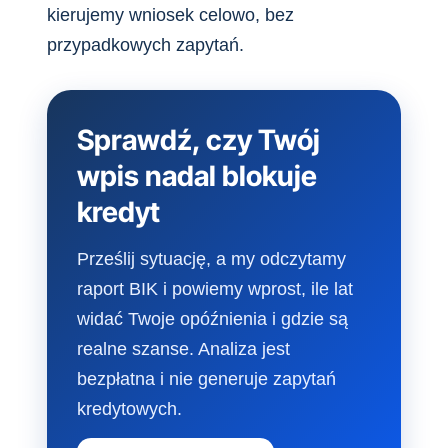
kierujemy wniosek celowo, bez
przypadkowych zapytań.
Sprawdź, czy Twój
wpis nadal blokuje
kredyt
Prześlij sytuację, a my odczytamy
raport BIK i powiemy wprost, ile lat
widać Twoje opóźnienia i gdzie są
realne szanse. Analiza jest
bezpłatna i nie generuje zapytań
kredytowych.