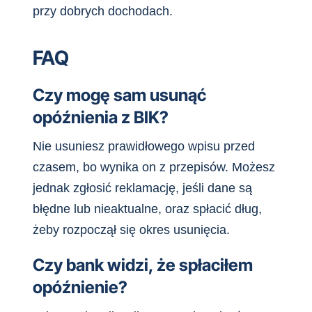
przy dobrych dochodach.
FAQ
Czy mogę sam usunąć
opóźnienia z BIK?
Nie usuniesz prawidłowego wpisu przed
czasem, bo wynika on z przepisów. Możesz
jednak zgłosić reklamację, jeśli dane są
błędne lub nieaktualne, oraz spłacić dług,
żeby rozpoczął się okres usunięcia.
Czy bank widzi, że spłaciłem
opóźnienie?