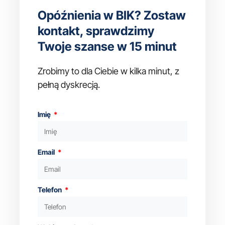
Opóźnienia w BIK? Zostaw
kontakt, sprawdzimy
Twoje szanse w 15 minut
Zrobimy to dla Ciebie w kilka minut, z
pełną dyskrecją.
Imię
Email
Telefon