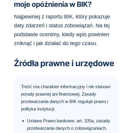
moje opóźnienia w BIK?
Najpewniej z raportu BIK, który pokazuje
daty zdarzeń i status zobowiązań. Na tej
podstawie ocenimy, kiedy wpis powinien
zniknąć i jak działać do tego czasu.
Źródła prawne i urzędowe
Treść ma charakter informacyjny i nie stanowi
porady prawnej ani finansowej. Zasady
przetwarzania danych w BIK reguluje prawo i
polityka instytucji.
Ustawa Prawo bankowe, art. 105a, zasady
przetwarzania danych o zobowiązaniach,