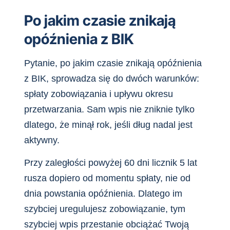
Po jakim czasie znikają
opóźnienia z BIK
Pytanie, po jakim czasie znikają opóźnienia
z BIK, sprowadza się do dwóch warunków:
spłaty zobowiązania i upływu okresu
przetwarzania. Sam wpis nie zniknie tylko
dlatego, że minął rok, jeśli dług nadal jest
aktywny.
Przy zaległości powyżej 60 dni licznik 5 lat
rusza dopiero od momentu spłaty, nie od
dnia powstania opóźnienia. Dlatego im
szybciej uregulujesz zobowiązanie, tym
szybciej wpis przestanie obciążać Twoją