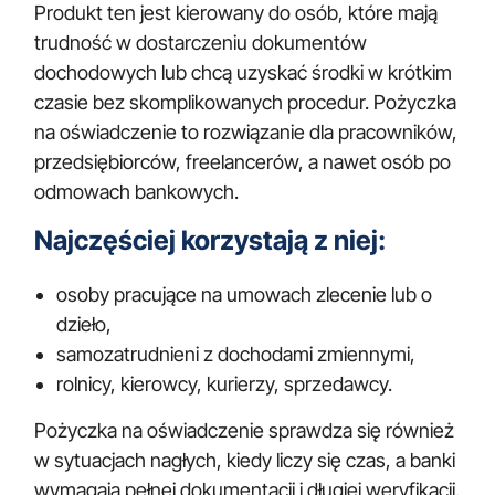
Produkt ten jest kierowany do osób, które mają
trudność w dostarczeniu dokumentów
dochodowych lub chcą uzyskać środki w krótkim
czasie bez skomplikowanych procedur. Pożyczka
na oświadczenie to rozwiązanie dla pracowników,
przedsiębiorców, freelancerów, a nawet osób po
odmowach bankowych.
Najczęściej korzystają z niej:
osoby pracujące na umowach zlecenie lub o
dzieło,
samozatrudnieni z dochodami zmiennymi,
rolnicy, kierowcy, kurierzy, sprzedawcy.
Pożyczka na oświadczenie sprawdza się również
w sytuacjach nagłych, kiedy liczy się czas, a banki
wymagają pełnej dokumentacji i długiej weryfikacji.