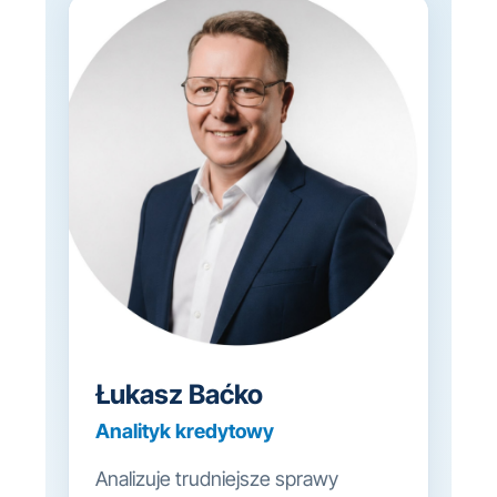
Łukasz Baćko
Analityk kredytowy
Analizuje trudniejsze sprawy