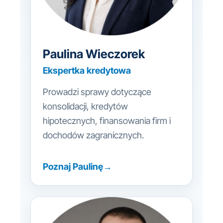
Paulina Wieczorek
Ekspertka kredytowa
Prowadzi sprawy dotyczące
konsolidacji, kredytów
hipotecznych, finansowania firm i
dochodów zagranicznych.
Poznaj Paulinę
→