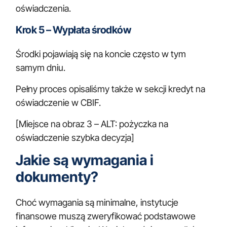
oświadczenia.
Krok 5 – Wypłata środków
Środki pojawiają się na koncie często w tym
samym dniu.
Pełny proces opisaliśmy także w sekcji
kredyt na
oświadczenie w CBIF
.
[Miejsce na obraz 3 – ALT: pożyczka na
oświadczenie szybka decyzja]
Jakie są wymagania i
dokumenty?
Choć wymagania są minimalne, instytucje
finansowe muszą zweryfikować podstawowe