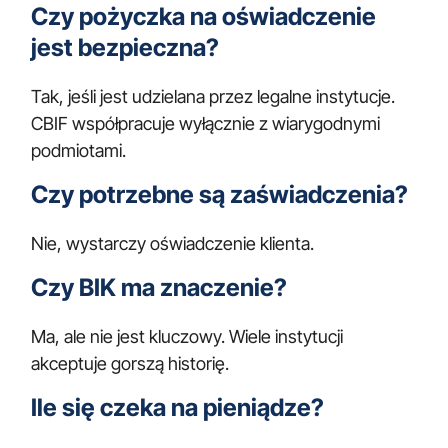
Czy pożyczka na oświadczenie
jest bezpieczna?
Tak, jeśli jest udzielana przez legalne instytucje.
CBIF współpracuje wyłącznie z wiarygodnymi
podmiotami.
Czy potrzebne są zaświadczenia?
Nie, wystarczy oświadczenie klienta.
Czy BIK ma znaczenie?
Ma, ale nie jest kluczowy. Wiele instytucji
akceptuje gorszą historię.
Ile się czeka na pieniądze?