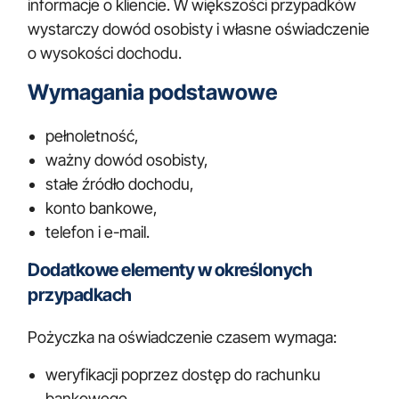
informacje o kliencie. W większości przypadków
wystarczy dowód osobisty i własne oświadczenie
o wysokości dochodu.
Wymagania podstawowe
pełnoletność,
ważny dowód osobisty,
stałe źródło dochodu,
konto bankowe,
telefon i e-mail.
Dodatkowe elementy w określonych
przypadkach
Pożyczka na oświadczenie czasem wymaga:
weryfikacji poprzez dostęp do rachunku
bankowego,