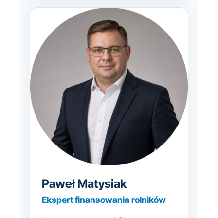
Paweł Matysiak
Ekspert finansowania rolników