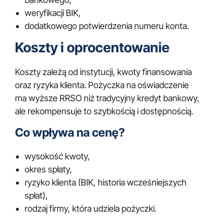
weryfikacji BIK,
dodatkowego potwierdzenia numeru konta.
Koszty i oprocentowanie
Koszty zależą od instytucji, kwoty finansowania
oraz ryzyka klienta. Pożyczka na oświadczenie
ma wyższe RRSO niż tradycyjny kredyt bankowy,
ale rekompensuje to szybkością i dostępnością.
Co wpływa na cenę?
wysokość kwoty,
okres spłaty,
ryzyko klienta (BIK, historia wcześniejszych
spłat),
rodzaj firmy, która udziela pożyczki.