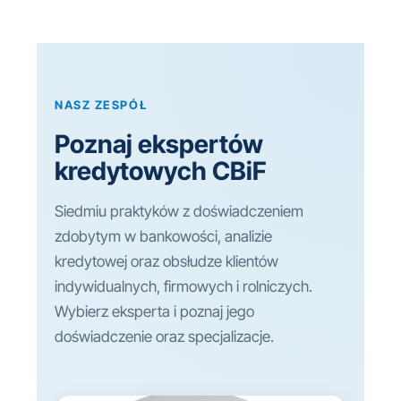
NASZ ZESPÓŁ
Poznaj ekspertów
kredytowych CBiF
Siedmiu praktyków z doświadczeniem
zdobytym w bankowości, analizie
kredytowej oraz obsłudze klientów
indywidualnych, firmowych i rolniczych.
Wybierz eksperta i poznaj jego
doświadczenie oraz specjalizacje.