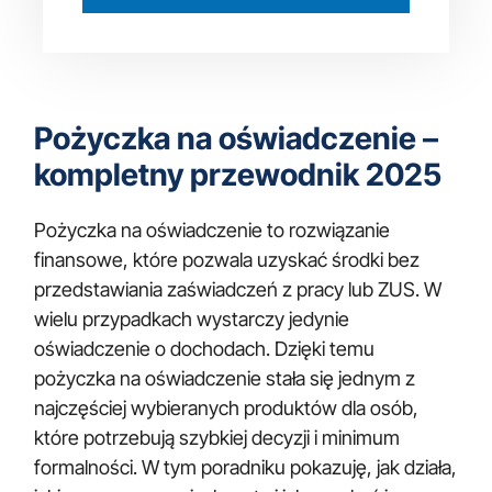
Pożyczka na oświadczenie –
kompletny przewodnik 2025
Pożyczka na oświadczenie to rozwiązanie
finansowe, które pozwala uzyskać środki bez
przedstawiania zaświadczeń z pracy lub ZUS. W
wielu przypadkach wystarczy jedynie
oświadczenie o dochodach. Dzięki temu
pożyczka na oświadczenie stała się jednym z
najczęściej wybieranych produktów dla osób,
które potrzebują szybkiej decyzji i minimum
formalności. W tym poradniku pokazuję, jak działa,