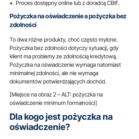
Proces dostępny online lub z doradcą CBIF.
Pożyczka na oświadczenie a pożyczka bez
zdolności
To dwa różne produkty, choć często mylone.
Pożyczka bez zdolności dotyczy sytuacji, gdy
klient ma problemy ze zdolnością kredytową.
Pożyczka na oświadczenie wymaga natomiast
minimalnej zdolności, ale nie wymaga
dokumentów potwierdzających dochód.
[Miejsce na obraz 2 – ALT: pożyczka na
oświadczenie minimum formalności]
Dla kogo jest pożyczka na
oświadczenie?