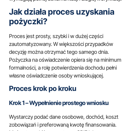
Jak działa proces uzyskania
pożyczki?
Proces jest prosty, szybki i w dużej części
zautomatyzowany. W większości przypadków
decyzję można otrzymać tego samego dnia.
Pożyczka na oświadczenie opiera się na minimum
formalności, a rolę potwierdzenia dochodu pełni
własne oświadczenie osoby wnioskującej.
Proces krok po kroku
Krok 1 – Wypełnienie prostego wniosku
Wystarczy podać dane osobowe, dochód, koszt
zobowiązań i preferowaną kwotę finansowania.