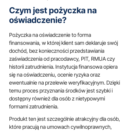
Czym jest pożyczka na
oświadczenie?
Pożyczka na oświadczenie to forma
finansowania, w której klient sam deklaruje swój
dochód, bez konieczności przedstawiania
zaświadczenia od pracodawcy, PIT, RMUA czy
historii zatrudnienia. Instytucja finansowa opiera
się na oświadczeniu, ocenie ryzyka oraz
ewentualnie na przelewie weryfikacyjnym. Dzięki
temu proces przyznania środków jest szybki i
dostępny również dla osób z nietypowymi
formami zatrudnienia.
Produkt ten jest szczególnie atrakcyjny dla osób,
które pracują na umowach cywilnoprawnych,