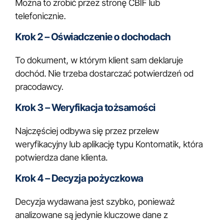
Można to zrobić przez stronę CBIF lub
telefonicznie.
Krok 2 – Oświadczenie o dochodach
To dokument, w którym klient sam deklaruje
dochód. Nie trzeba dostarczać potwierdzeń od
pracodawcy.
Krok 3 – Weryfikacja tożsamości
Najczęściej odbywa się przez przelew
weryfikacyjny lub aplikację typu Kontomatik, która
potwierdza dane klienta.
Krok 4 – Decyzja pożyczkowa
Decyzja wydawana jest szybko, ponieważ
analizowane są jedynie kluczowe dane z