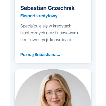
Sebastian Grzechnik
Ekspert kredytowy
Specjalizuje się w kredytach
hipotecznych oraz finansowaniu
firm, inwestycji i konsolidacji.
Poznaj Sebastiana
→