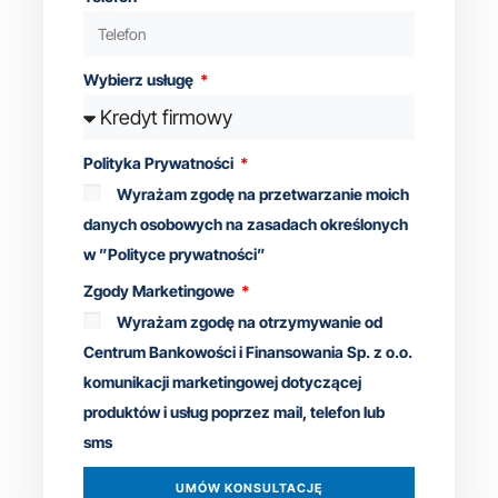
Wybierz usługę
Polityka Prywatności
Wyrażam zgodę na przetwarzanie moich
danych osobowych na zasadach określonych
w ”Polityce prywatności”
Zgody Marketingowe
Wyrażam zgodę na otrzymywanie od
Centrum Bankowości i Finansowania Sp. z o.o.
komunikacji marketingowej dotyczącej
produktów i usług poprzez mail, telefon lub
sms
UMÓW KONSULTACJĘ