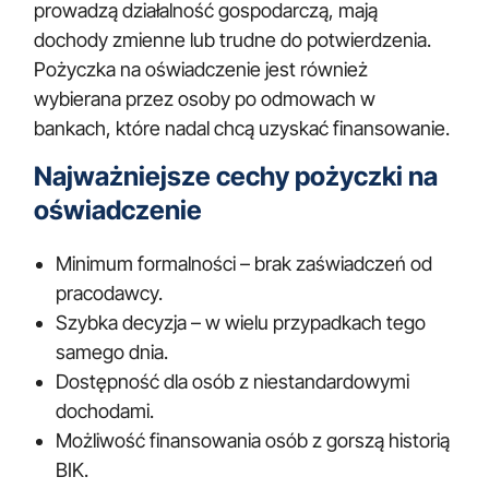
prowadzą działalność gospodarczą, mają
dochody zmienne lub trudne do potwierdzenia.
Pożyczka na oświadczenie jest również
wybierana przez osoby po odmowach w
bankach, które nadal chcą uzyskać finansowanie.
Najważniejsze cechy pożyczki na
oświadczenie
Minimum formalności – brak zaświadczeń od
pracodawcy.
Szybka decyzja – w wielu przypadkach tego
samego dnia.
Dostępność dla osób z niestandardowymi
dochodami.
Możliwość finansowania osób z gorszą historią
BIK.