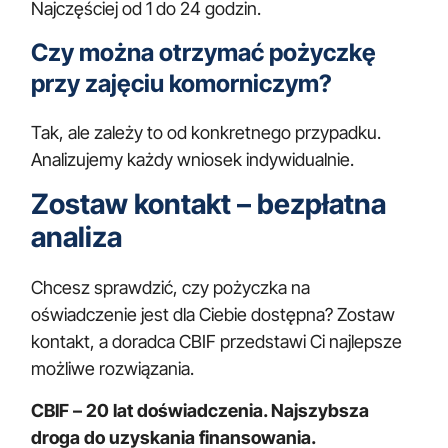
Najczęściej od 1 do 24 godzin.
Czy można otrzymać pożyczkę
przy zajęciu komorniczym?
Tak, ale zależy to od konkretnego przypadku.
Analizujemy każdy wniosek indywidualnie.
Zostaw kontakt – bezpłatna
analiza
Chcesz sprawdzić, czy pożyczka na
oświadczenie jest dla Ciebie dostępna? Zostaw
kontakt, a doradca CBIF przedstawi Ci najlepsze
możliwe rozwiązania.
CBIF – 20 lat doświadczenia. Najszybsza
droga do uzyskania finansowania.