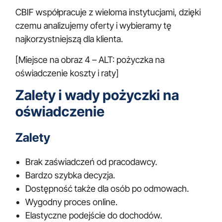
CBIF współpracuje z wieloma instytucjami, dzięki
czemu analizujemy oferty i wybieramy tę
najkorzystniejszą dla klienta.
[Miejsce na obraz 4 – ALT: pożyczka na
oświadczenie koszty i raty]
Zalety i wady pożyczki na
oświadczenie
Zalety
Brak zaświadczeń od pracodawcy.
Bardzo szybka decyzja.
Dostępność także dla osób po odmowach.
Wygodny proces online.
Elastyczne podejście do dochodów.