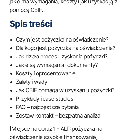
jakie ma wymagania, koszty i jak uzyskać ją z
pomocą CBIF.
Spis treści
Czym jest pożyczka na oświadczenie?
Dla kogo jest pożyczka na oświadczenie?
Jak działa proces uzyskania pożyczki?
Jakie są wymagania i dokumenty?
Koszty i oprocentowanie
Zalety i wady
Jak CBIF pomaga w uzyskaniu pożyczki?
Przykłady i case studies
FAQ – najczęstsze pytania
Zostaw kontakt – bezpłatna analiza
[Miejsce na obraz 1 – ALT: pożyczka na
oświadczenie szybkie finansowanie]