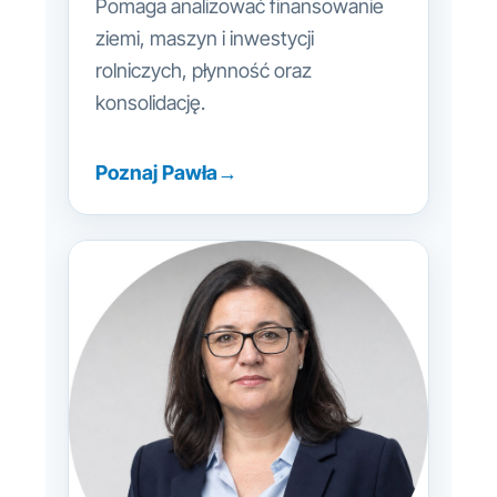
Pomaga analizować finansowanie
ziemi, maszyn i inwestycji
rolniczych, płynność oraz
konsolidację.
Poznaj Pawła
→