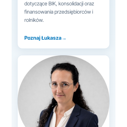
dotyczące BIK, konsolidacji oraz
finansowania przedsiębiorców i
rolników.
Poznaj Łukasza
→