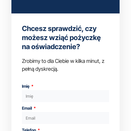
Chcesz sprawdzić, czy
możesz wziąć pożyczkę
na oświadczenie?
Zrobimy to dla Ciebie w kilka minut, z
pełną dyskrecją.
Imię
Email
Telefon