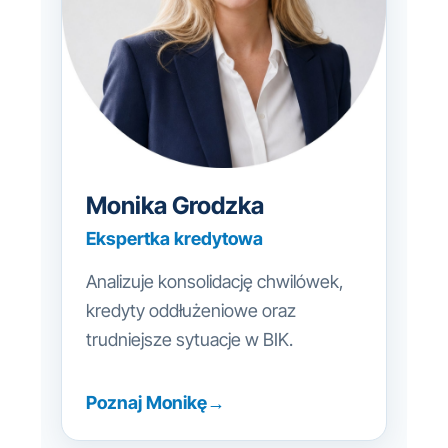
Monika Grodzka
Ekspertka kredytowa
Analizuje konsolidację chwilówek,
kredyty oddłużeniowe oraz
trudniejsze sytuacje w BIK.
Poznaj Monikę
→