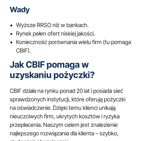
Wady
Wyższe RRSO niż w bankach.
Rynek pełen ofert niskiej jakości.
Konieczność porównania wielu firm (tu pomaga
CBIF).
Jak CBIF pomaga w
uzyskaniu pożyczki?
CBIF działa na rynku ponad 20 lat i posiada sieć
sprawdzonych instytucji, które oferują pożyczki
na oświadczenie. Dzięki temu klienci unikają
nieuczciwych firm, ukrytych kosztów i ryzyka
przepłacenia. Naszym celem jest znalezienie
najlepszego rozwiązania dla klienta – szybko,