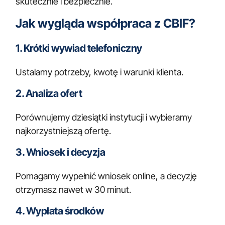
skutecznie i bezpiecznie.
Jak wygląda współpraca z CBIF?
1. Krótki wywiad telefoniczny
Ustalamy potrzeby, kwotę i warunki klienta.
2. Analiza ofert
Porównujemy dziesiątki instytucji i wybieramy
najkorzystniejszą ofertę.
3. Wniosek i decyzja
Pomagamy wypełnić wniosek online, a decyzję
otrzymasz nawet w 30 minut.
4. Wypłata środków