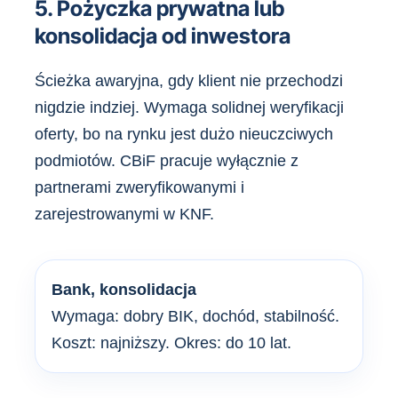
5. Pożyczka prywatna lub
konsolidacja od inwestora
Ścieżka awaryjna, gdy klient nie przechodzi
nigdzie indziej. Wymaga solidnej weryfikacji
oferty, bo na rynku jest dużo nieuczciwych
podmiotów. CBiF pracuje wyłącznie z
partnerami zweryfikowanymi i
zarejestrowanymi w KNF.
Bank, konsolidacja
Wymaga: dobry BIK, dochód, stabilność.
Koszt: najniższy. Okres: do 10 lat.