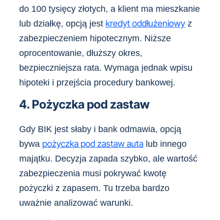
do 100 tysięcy złotych, a klient ma mieszkanie
kredyt oddłużeniowy
lub działkę, opcją jest
z
zabezpieczeniem hipotecznym. Niższe
oprocentowanie, dłuższy okres,
bezpieczniejsza rata. Wymaga jednak wpisu
hipoteki i przejścia procedury bankowej.
4. Pożyczka pod zastaw
Gdy BIK jest słaby i bank odmawia, opcją
pożyczka pod zastaw auta
bywa
lub innego
majątku. Decyzja zapada szybko, ale wartość
zabezpieczenia musi pokrywać kwotę
pożyczki z zapasem. Tu trzeba bardzo
uważnie analizować warunki.