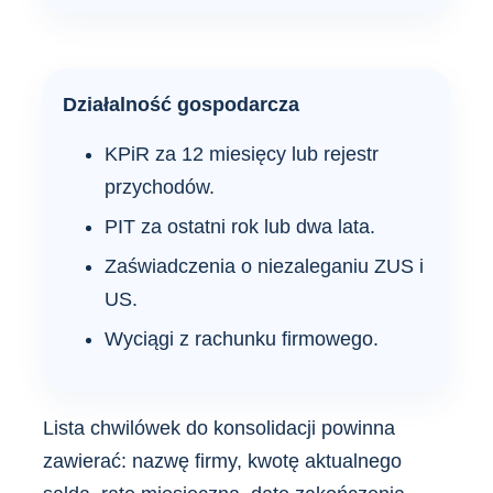
Działalność gospodarcza
KPiR za 12 miesięcy lub rejestr
przychodów.
PIT za ostatni rok lub dwa lata.
Zaświadczenia o niezaleganiu ZUS i
US.
Wyciągi z rachunku firmowego.
Lista chwilówek do konsolidacji powinna
zawierać: nazwę firmy, kwotę aktualnego