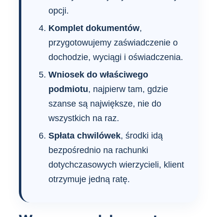
opcji.
Komplet dokumentów
,
przygotowujemy zaświadczenie o
dochodzie, wyciągi i oświadczenia.
Wniosek do właściwego
podmiotu
, najpierw tam, gdzie
szanse są największe, nie do
wszystkich na raz.
Spłata chwilówek
, środki idą
bezpośrednio na rachunki
dotychczasowych wierzycieli, klient
otrzymuje jedną ratę.