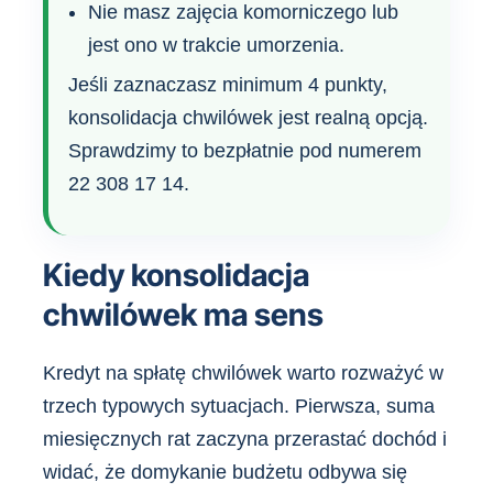
Nie masz zajęcia komorniczego lub
jest ono w trakcie umorzenia.
Jeśli zaznaczasz minimum 4 punkty,
konsolidacja chwilówek jest realną opcją.
Sprawdzimy to bezpłatnie pod numerem
22 308 17 14.
Kiedy konsolidacja
chwilówek ma sens
Kredyt na spłatę chwilówek warto rozważyć w
trzech typowych sytuacjach. Pierwsza, suma
miesięcznych rat zaczyna przerastać dochód i
widać, że domykanie budżetu odbywa się