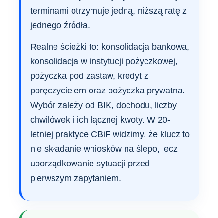
terminami otrzymuje jedną, niższą ratę z
jednego źródła.
Realne ścieżki to: konsolidacja bankowa,
konsolidacja w instytucji pożyczkowej,
pożyczka pod zastaw, kredyt z
poręczycielem oraz pożyczka prywatna.
Wybór zależy od BIK, dochodu, liczby
chwilówek i ich łącznej kwoty. W 20-
letniej praktyce CBiF widzimy, że klucz to
nie składanie wniosków na ślepo, lecz
uporządkowanie sytuacji przed
pierwszym zapytaniem.