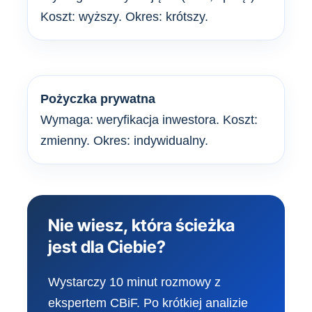
Koszt: wyższy. Okres: krótszy.
Pożyczka prywatna
Wymaga: weryfikacja inwestora. Koszt:
zmienny. Okres: indywidualny.
Nie wiesz, która ścieżka
jest dla Ciebie?
Wystarczy 10 minut rozmowy z
ekspertem CBiF. Po krótkiej analizie