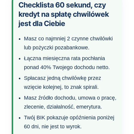
Checklista 60 sekund, czy
kredyt na spłatę chwilówek
jest dla Ciebie
Masz co najmniej 2 czynne chwilówki
lub pożyczki pozabankowe.
Łączna miesięczna rata pochłania
ponad 40% Twojego dochodu netto.
Spłacasz jedną chwilówkę przez
wzięcie kolejnej, to znak spirali.
Masz źródło dochodu, umowa o pracę,
zlecenie, działalność, emerytura.
Twój BIK pokazuje opóźnienia poniżej
60 dni, nie jest to wyrok.