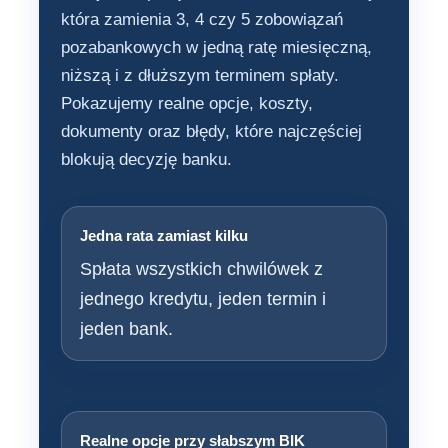
która zamienia 3, 4 czy 5 zobowiązań
pozabankowych w jedną ratę miesięczną,
niższą i z dłuższym terminem spłaty.
Pokazujemy realne opcje, koszty,
dokumenty oraz błędy, które najczęściej
blokują decyzję banku.
Jedna rata zamiast kilku
Spłata wszystkich chwilówek z
jednego kredytu, jeden termin i
jeden bank.
Realne opcje przy słabszym BIK