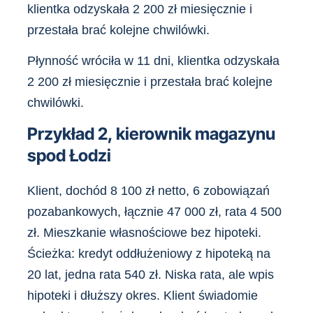
klientka odzyskała 2 200 zł miesięcznie i
przestała brać kolejne chwilówki.
Płynność wróciła w 11 dni, klientka odzyskała
2 200 zł miesięcznie i przestała brać kolejne
chwilówki.
Przykład 2, kierownik magazynu
spod Łodzi
Klient, dochód 8 100 zł netto, 6 zobowiązań
pozabankowych, łącznie 47 000 zł, rata 4 500
zł. Mieszkanie własnościowe bez hipoteki.
Ścieżka: kredyt oddłużeniowy z hipoteką na
20 lat, jedna rata 540 zł. Niska rata, ale wpis
hipoteki i dłuższy okres. Klient świadomie