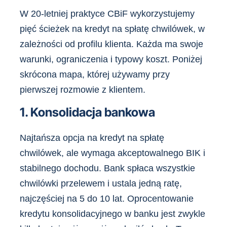
W 20-letniej praktyce CBiF wykorzystujemy
pięć ścieżek na kredyt na spłatę chwilówek, w
zależności od profilu klienta. Każda ma swoje
warunki, ograniczenia i typowy koszt. Poniżej
skrócona mapa, której używamy przy
pierwszej rozmowie z klientem.
1. Konsolidacja bankowa
Najtańsza opcja na kredyt na spłatę
chwilówek, ale wymaga akceptowalnego BIK i
stabilnego dochodu. Bank spłaca wszystkie
chwilówki przelewem i ustala jedną ratę,
najczęściej na 5 do 10 lat. Oprocentowanie
kredytu konsolidacyjnego w banku jest zwykle