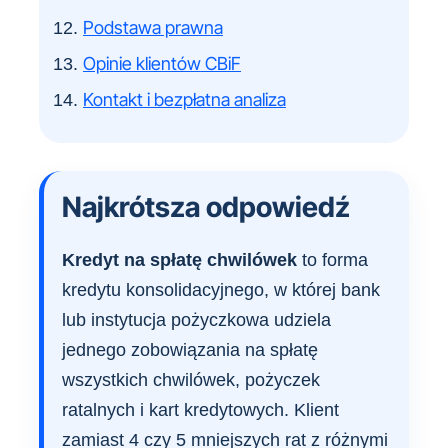
Podstawa prawna
Opinie klientów CBiF
Kontakt i bezpłatna analiza
Najkrótsza odpowiedź
Kredyt na spłatę chwilówek
to forma
kredytu konsolidacyjnego, w której bank
lub instytucja pożyczkowa udziela
jednego zobowiązania na spłatę
wszystkich chwilówek, pożyczek
ratalnych i kart kredytowych. Klient
zamiast 4 czy 5 mniejszych rat z różnymi