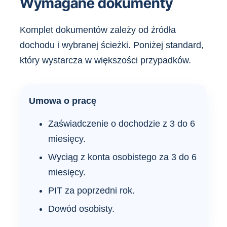
Wymagane dokumenty
Komplet dokumentów zależy od źródła
dochodu i wybranej ścieżki. Poniżej standard,
który wystarcza w większości przypadków.
Umowa o pracę
Zaświadczenie o dochodzie z 3 do 6
miesięcy.
Wyciąg z konta osobistego za 3 do 6
miesięcy.
PIT za poprzedni rok.
Dowód osobisty.