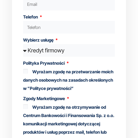
Telefon
Wybierz usługę
Polityka Prywatności
Wyrażam zgodę na przetwarzanie moich
danych osobowych na zasadach określonych
w ”Polityce prywatności”
Zgody Marketingowe
Wyrażam zgodę na otrzymywanie od
Centrum Bankowości i Finansowania Sp. z o.o.
komunikacji marketingowej dotyczącej
produktów i usług poprzez mail, telefon lub