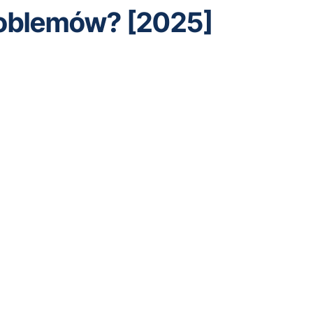
 problemów? [2025]