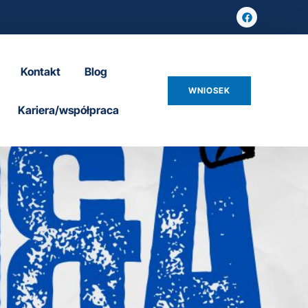
Kontakt
Blog
WNIOSEK
Kariera/współpraca