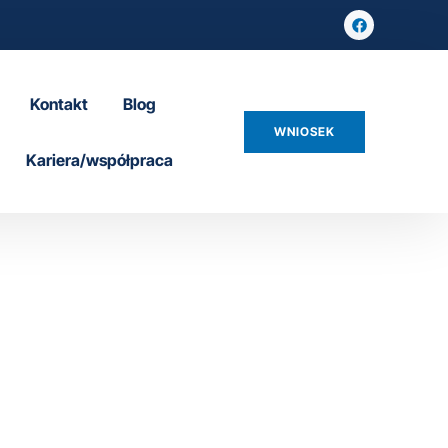
Kontakt
Blog
WNIOSEK
Kariera/współpraca