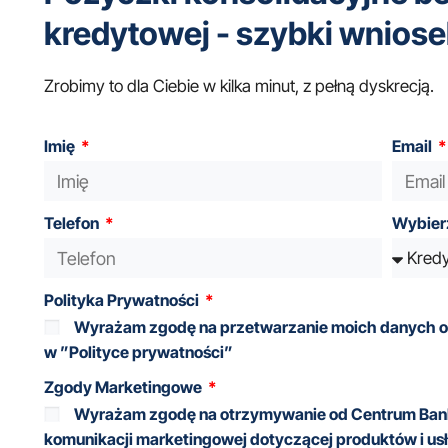
kredytowej - szybki wnios
Zrobimy to dla Ciebie w kilka minut, z pełną dyskrecją.
Imię
Email
Telefon
Wybier
Polityka Prywatności
Wyrażam zgodę na przetwarzanie moich danych 
w ”Polityce prywatności”
Zgody Marketingowe
Wyrażam zgodę na otrzymywanie od Centrum Banko
komunikacji marketingowej dotyczącej produktów i usłu