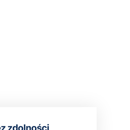
z zdolności