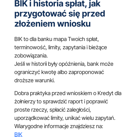
BIK i historia spłat, jak
przygotować się przed
złożeniem wniosku
BIK to dla banku mapa Twoich spłat,
terminowość, limity, zapytania i bieżące
zobowiązania.
Jeśli w historii były opóźnienia, bank może
ograniczyć kwotę albo zaproponować
droższe warunki.
Dobra praktyka przed wnioskiem o Kredyt dla
żołnierzy to sprawdzić raport i poprawić
proste rzeczy, spłacić zaległości,
uporządkować limity, unikać wielu zapytań.
Wiarygodne informacje znajdziesz na:
BIK