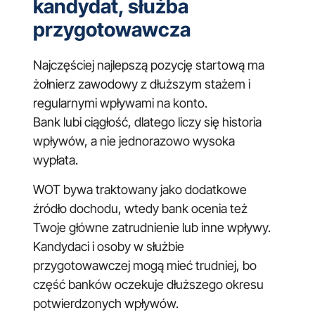
kandydat, służba
przygotowawcza
Najczęściej najlepszą pozycję startową ma
żołnierz zawodowy z dłuższym stażem i
regularnymi wpływami na konto.
Bank lubi ciągłość, dlatego liczy się historia
wpływów, a nie jednorazowo wysoka
wypłata.
WOT bywa traktowany jako dodatkowe
źródło dochodu, wtedy bank ocenia też
Twoje główne zatrudnienie lub inne wpływy.
Kandydaci i osoby w służbie
przygotowawczej mogą mieć trudniej, bo
część banków oczekuje dłuższego okresu
potwierdzonych wpływów.