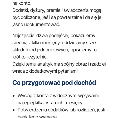
na konto.
Dodatki, dyżury, premie i świadczenia mogą
być doliczone, jeśli są powtarzalne i da się je
jasno udokumentować.
Najczęściej działa podejście, pokazujemy
średnią z kilku miesięcy, oddzielamy stałe
składniki od jednorazowych, opisujemy to
krótko i czytelnie.
Dzięki temu analityk ma spójny obraz i rzadziej
wraca z dodatkowymi pytaniami.
Co przygotować pod dochód
Wyciąg z konta z widocznymi wpływami,
najlepiej kilka ostatnich miesięcy
Potwierdzenia dodatków lub rozliczeń, jeśli
bank tego wymaga