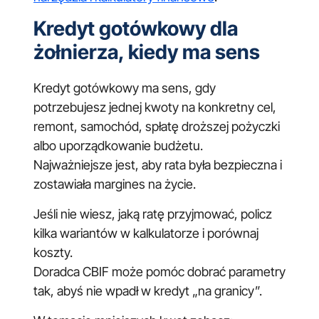
Kredyt gotówkowy dla
żołnierza, kiedy ma sens
Kredyt gotówkowy ma sens, gdy
potrzebujesz jednej kwoty na konkretny cel,
remont, samochód, spłatę droższej pożyczki
albo uporządkowanie budżetu.
Najważniejsze jest, aby rata była bezpieczna i
zostawiała margines na życie.
Jeśli nie wiesz, jaką ratę przyjmować, policz
kilka wariantów w kalkulatorze i porównaj
koszty.
Doradca CBIF może pomóc dobrać parametry
tak, abyś nie wpadł w kredyt „na granicy”.