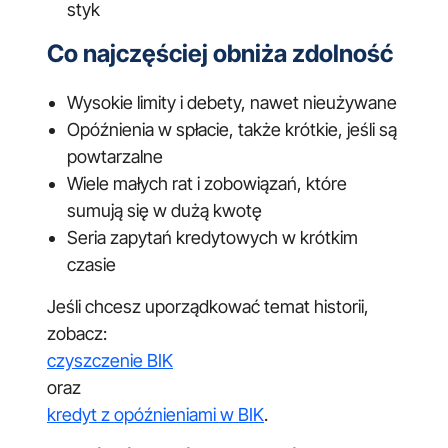
styk
Co najczęściej obniża zdolność
Wysokie limity i debety, nawet nieużywane
Opóźnienia w spłacie, także krótkie, jeśli są
powtarzalne
Wiele małych rat i zobowiązań, które
sumują się w dużą kwotę
Seria zapytań kredytowych w krótkim
czasie
Jeśli chcesz uporządkować temat historii,
zobacz:
czyszczenie BIK
oraz
kredyt z opóźnieniami w BIK
.