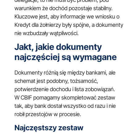
warunkiem że dochód pozostaje stabilny.
Kluczowe jest, aby informacje we wniosku o
Kredyt dla żołnierzy były spójne, a dokumenty
nie wzbudzały wątpliwości.
Jakt, jakie dokumenty
najczęściej są wymagane
Dokumenty różnią się między bankami, ale
schemat jest podobny, tożsamość,
potwierdzenie dochodu i lista zobowiązań.
W CBIF pomagamy skompletować zestaw
tak, aby bank dostał wszystko od razu i nie
robił przestojów w procesie.
Najczęstszy zestaw