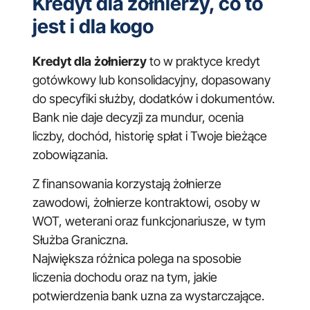
Kredyt dla żołnierzy, co to
jest i dla kogo
Kredyt dla żołnierzy
to w praktyce kredyt
gotówkowy lub konsolidacyjny, dopasowany
do specyfiki służby, dodatków i dokumentów.
Bank nie daje decyzji za mundur, ocenia
liczby, dochód, historię spłat i Twoje bieżące
zobowiązania.
Z finansowania korzystają żołnierze
zawodowi, żołnierze kontraktowi, osoby w
WOT, weterani oraz funkcjonariusze, w tym
Służba Graniczna.
Największa różnica polega na sposobie
liczenia dochodu oraz na tym, jakie
potwierdzenia bank uzna za wystarczające.