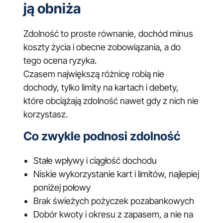
ją obniża
Zdolność to proste równanie, dochód minus
koszty życia i obecne zobowiązania, a do
tego ocena ryzyka.
Czasem największą różnicę robią nie
dochody, tylko limity na kartach i debety,
które obciążają zdolność nawet gdy z nich nie
korzystasz.
Co zwykle podnosi zdolność
Stałe wpływy i ciągłość dochodu
Niskie wykorzystanie kart i limitów, najlepiej
poniżej połowy
Brak świeżych pożyczek pozabankowych
Dobór kwoty i okresu z zapasem, a nie na