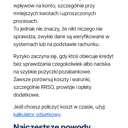
wpływów na konto, szczególnie przy
mniejszych kwotach i uproszczonych
procesach.
To jednak nie znaczy, że nikt niczego nie
sprawdza, zwykle dane są weryfikowane w
systemach lub na podstawie rachunku.
Ryzyko zaczyna się, gdy ktoś obiecuje kredyt
bez sprawdzania czegokolwiek albo naciska
na szybkie pożyczki pozabankowe.
Zawsze porównuj koszty i warunki,
szczególnie RRSO, prowizje i opłaty
dodatkowe.
Jeśli chcesz policzyć koszt w czasie, użyj:
kalkulator odsetkowy
.
Najczęstsze powody