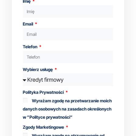
Imię
Email
Telefon
Wybierz usługę
Polityka Prywatności
Wyrażam zgodę na przetwarzanie moich
danych osobowych na zasadach określonych
w ”Polityce prywatności”
Zgody Marketingowe
Wyrażam zgodę na otrzymywanie od