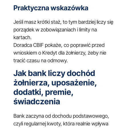
Praktyczna wskazówka
Jeśli masz krótki staż, to tym bardziej liczy się
porządek w zobowiązaniach i limity na
kartach.
Doradca CBIF pokaże, co poprawić przed
wnioskiem o Kredyt dla żołnierzy, żeby nie
tracić czasu na odmowy.
Jak bank liczy dochód
żołnierza, uposażenie,
dodatki, premie,
świadczenia
Bank zaczyna od dochodu podstawowego,
czyli regularnej kwoty, która realnie wpływa