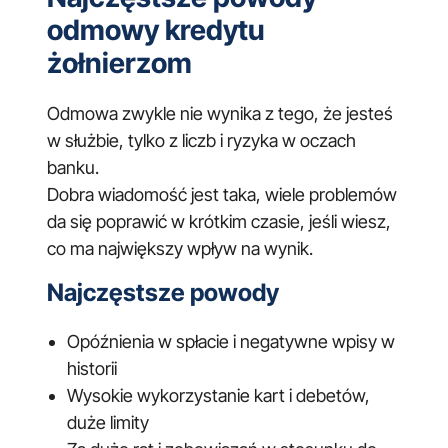
odmowy kredytu
żołnierzom
Odmowa zwykle nie wynika z tego, że jesteś
w służbie, tylko z liczb i ryzyka w oczach
banku.
Dobra wiadomość jest taka, wiele problemów
da się poprawić w krótkim czasie, jeśli wiesz,
co ma największy wpływ na wynik.
Najczęstsze powody
Opóźnienia w spłacie i negatywne wpisy w
historii
Wysokie wykorzystanie kart i debetów,
duże limity