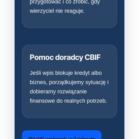
przygotować i co zrobić, gdy
wierzyciel nie reaguje.
Pomoc doradcy CBIF
Jeśli wpis blokuje kredyt albo
biznes, porządkujemy sytuację i
dobieramy rozwiązanie
finansowe do realnych potrzeb.