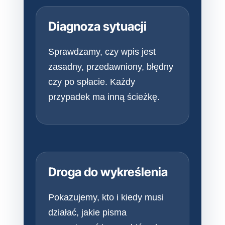
Diagnoza sytuacji
Sprawdzamy, czy wpis jest
zasadny, przedawniony, błędny
czy po spłacie. Każdy
przypadek ma inną ścieżkę.
Droga do wykreślenia
Pokazujemy, kto i kiedy musi
działać, jakie pisma