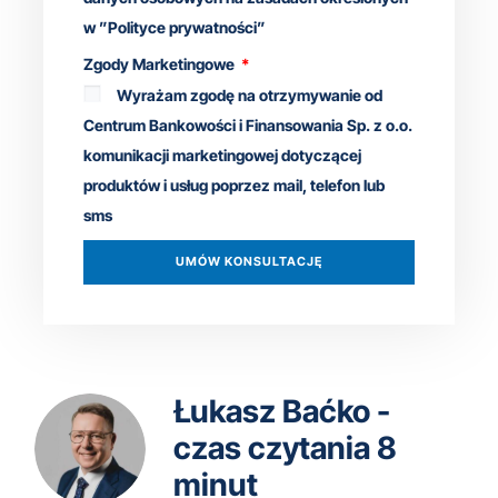
w ”Polityce prywatności”
Zgody Marketingowe
Wyrażam zgodę na otrzymywanie od
Centrum Bankowości i Finansowania Sp. z o.o.
komunikacji marketingowej dotyczącej
produktów i usług poprzez mail, telefon lub
sms
UMÓW KONSULTACJĘ
Łukasz Baćko -
czas czytania 8
minut