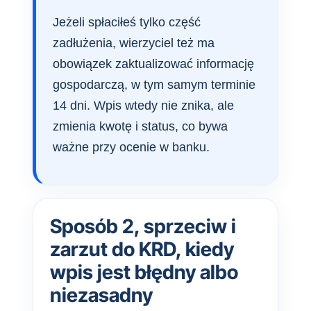
Jeżeli spłaciłeś tylko część
zadłużenia, wierzyciel też ma
obowiązek zaktualizować informację
gospodarczą, w tym samym terminie
14 dni. Wpis wtedy nie znika, ale
zmienia kwotę i status, co bywa
ważne przy ocenie w banku.
Sposób 2, sprzeciw i
zarzut do KRD, kiedy
wpis jest błędny albo
niezasadny