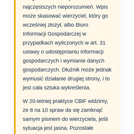
najczęstszych nieporozumień. Wpis
może skasować wierzyciel, który go
wcześniej złożył, albo Biuro
Informacji Gospodarczej w
przypadkach wyliczonych w art. 31
ustawy o udostępnianiu informacji
gospodarczych i wymianie danych
gospodarczych. Dłużnik może jednak
wymusić działanie drugiej strony, i to
jest cała sztuka wykreślenia.
W 20-letniej praktyce CBiF widzimy,
że 8 na 10 spraw da się zamknąć
samym pismem do wierzyciela, jeśli
sytuacja jest jasna. Pozostałe