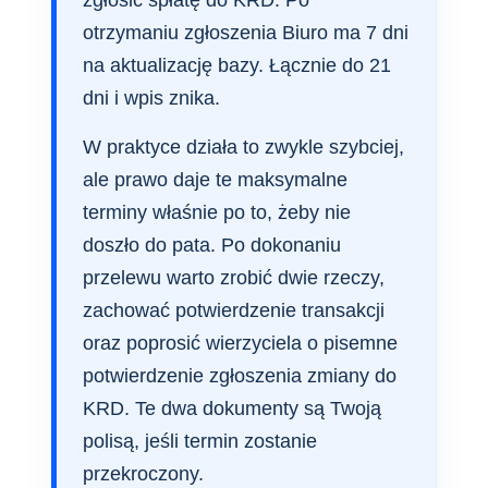
otrzymaniu zgłoszenia Biuro ma 7 dni
na aktualizację bazy. Łącznie do 21
dni i wpis znika.
W praktyce działa to zwykle szybciej,
ale prawo daje te maksymalne
terminy właśnie po to, żeby nie
doszło do pata. Po dokonaniu
przelewu warto zrobić dwie rzeczy,
zachować potwierdzenie transakcji
oraz poprosić wierzyciela o pisemne
potwierdzenie zgłoszenia zmiany do
KRD. Te dwa dokumenty są Twoją
polisą, jeśli termin zostanie
przekroczony.