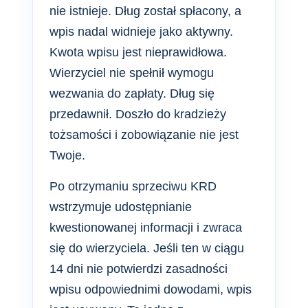
nie istnieje. Dług został spłacony, a
wpis nadal widnieje jako aktywny.
Kwota wpisu jest nieprawidłowa.
Wierzyciel nie spełnił wymogu
wezwania do zapłaty. Dług się
przedawnił. Doszło do kradzieży
tożsamości i zobowiązanie nie jest
Twoje.
Po otrzymaniu sprzeciwu KRD
wstrzymuje udostępnianie
kwestionowanej informacji i zwraca
się do wierzyciela. Jeśli ten w ciągu
14 dni nie potwierdzi zasadności
wpisu odpowiednimi dowodami, wpis