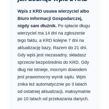
Wpis z KRD usuwa wierzyciel albo
Biuro Informacji Gospodarczej,
nigdy sam dłużnik.
Po spłacie długu
wierzyciel ma 14 dni na zgłoszenie
tego faktu, a KRD kolejne 7 dni na
aktualizację bazy. Razem do 21 dni.
Gdy wpis jest niezasadny, składasz
sprzeciw bezpośrednio do KRD. Gdy
dług nie istnieje, mocnym dowodem
jest prawomocny wyrok sądu. Wpis
znika też automatycznie po 3 latach
od ostatniej aktualizacji, maksymalnie
po 10 latach od przekazania danych.