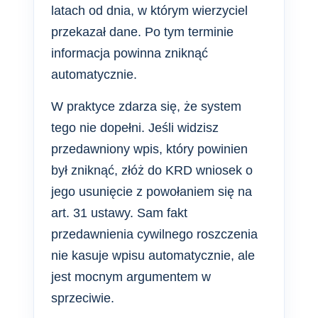
latach od dnia, w którym wierzyciel
przekazał dane. Po tym terminie
informacja powinna zniknąć
automatycznie.
W praktyce zdarza się, że system
tego nie dopełni. Jeśli widzisz
przedawniony wpis, który powinien
był zniknąć, złóż do KRD wniosek o
jego usunięcie z powołaniem się na
art. 31 ustawy. Sam fakt
przedawnienia cywilnego roszczenia
nie kasuje wpisu automatycznie, ale
jest mocnym argumentem w
sprzeciwie.