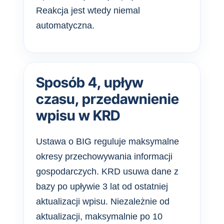
Reakcja jest wtedy niemal
automatyczna.
Sposób 4, upływ
czasu, przedawnienie
wpisu w KRD
Ustawa o BIG reguluje maksymalne
okresy przechowywania informacji
gospodarczych. KRD usuwa dane z
bazy po upływie 3 lat od ostatniej
aktualizacji wpisu. Niezależnie od
aktualizacji, maksymalnie po 10