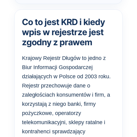
Co to jest KRD i kiedy
wpis w rejestrze jest
zgodny z prawem
Krajowy Rejestr Długów to jedno z
Biur Informacji Gospodarczej
działających w Polsce od 2003 roku.
Rejestr przechowuje dane o
zaległościach konsumentów i firm, a
korzystają z niego banki, firmy
pożyczkowe, operatorzy
telekomunikacyjni, sklepy ratalne i
kontrahenci sprawdzający