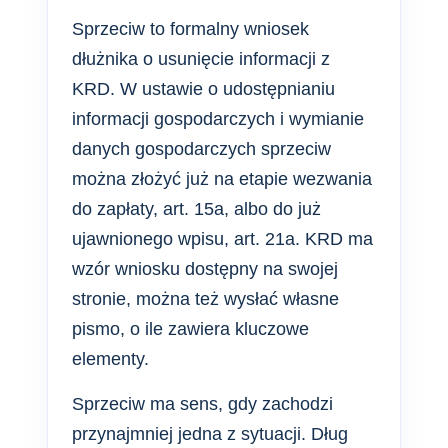
Sprzeciw to formalny wniosek
dłużnika o usunięcie informacji z
KRD. W ustawie o udostępnianiu
informacji gospodarczych i wymianie
danych gospodarczych sprzeciw
można złożyć już na etapie wezwania
do zapłaty, art. 15a, albo do już
ujawnionego wpisu, art. 21a. KRD ma
wzór wniosku dostępny na swojej
stronie, można też wysłać własne
pismo, o ile zawiera kluczowe
elementy.
Sprzeciw ma sens, gdy zachodzi
przynajmniej jedna z sytuacji. Dług