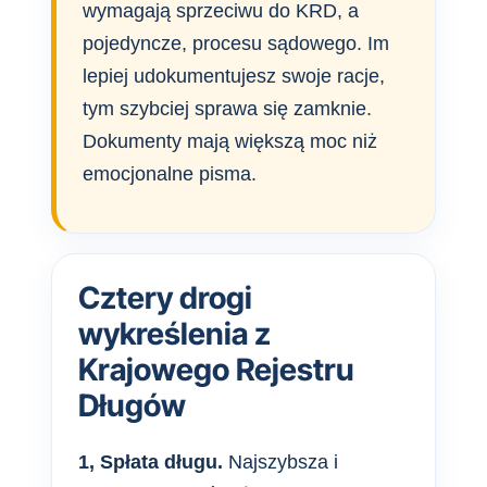
wymagają sprzeciwu do KRD, a
pojedyncze, procesu sądowego. Im
lepiej udokumentujesz swoje racje,
tym szybciej sprawa się zamknie.
Dokumenty mają większą moc niż
emocjonalne pisma.
Cztery drogi
wykreślenia z
Krajowego Rejestru
Długów
1, Spłata długu.
Najszybsza i