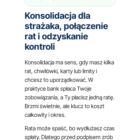
Konsolidacja dla
strażaka, połączenie
rat i odzyskanie
kontroli
Konsolidacja ma sens, gdy masz kilka
rat, chwilówki, karty lub limity i
chcesz to uporządkować. W
praktyce bank spłaca Twoje
zobowiązania, a Ty płacisz jedną ratę.
Brzmi świetnie, ale klucz to koszt
całkowity i okres.
Rata może spaść, bo wydłużasz czas
spłaty. Dlatego przed podpisem zrób