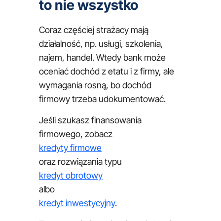
to nie wszystko
Coraz częściej strażacy mają
działalność, np. usługi, szkolenia,
najem, handel. Wtedy bank może
oceniać dochód z etatu i z firmy, ale
wymagania rosną, bo dochód
firmowy trzeba udokumentować.
Jeśli szukasz finansowania
firmowego, zobacz
kredyty firmowe
oraz rozwiązania typu
kredyt obrotowy
albo
kredyt inwestycyjny
.