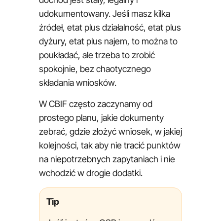
udokumentowany. Jeśli masz kilka
źródeł, etat plus działalność, etat plus
dyżury, etat plus najem, to można to
poukładać, ale trzeba to zrobić
spokojnie, bez chaotycznego
składania wniosków.
W CBIF często zaczynamy od
prostego planu, jakie dokumenty
zebrać, gdzie złożyć wniosek, w jakiej
kolejności, tak aby nie tracić punktów
na niepotrzebnych zapytaniach i nie
wchodzić w drogie dodatki.
Tip