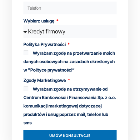
Wybierz usługę
Polityka Prywatności
Wyrażam zgodę na przetwarzanie moich
danych osobowych na zasadach określonych
w ”Polityce prywatności”
Zgody Marketingowe
Wyrażam zgodę na otrzymywanie od
Centrum Bankowości i Finansowania Sp. z o.o.
komunikacji marketingowej dotyczącej
produktów i usług poprzez mail, telefon lub
sms
UMÓW KONSULTACJĘ