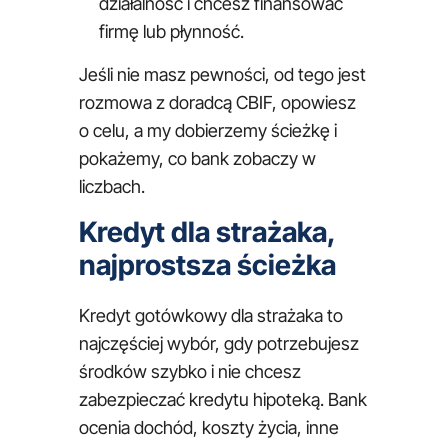
działalność i chcesz finansować
firmę lub płynność.
Jeśli nie masz pewności, od tego jest
rozmowa z doradcą CBIF, opowiesz
o celu, a my dobierzemy ścieżkę i
pokażemy, co bank zobaczy w
liczbach.
Kredyt dla strażaka,
najprostsza ścieżka
Kredyt gotówkowy dla strażaka to
najczęściej wybór, gdy potrzebujesz
środków szybko i nie chcesz
zabezpieczać kredytu hipoteką. Bank
ocenia dochód, koszty życia, inne