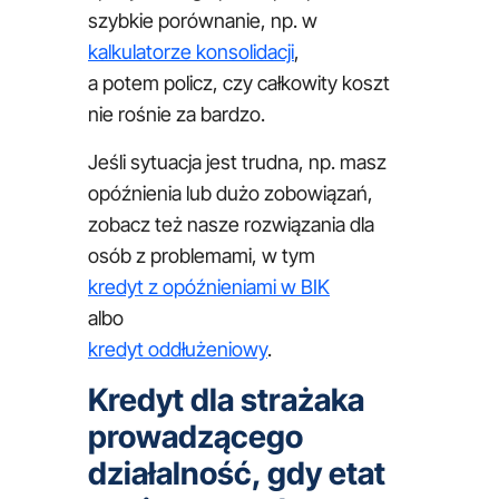
szybkie porównanie, np. w
kalkulatorze konsolidacji
,
a potem policz, czy całkowity koszt
nie rośnie za bardzo.
Jeśli sytuacja jest trudna, np. masz
opóźnienia lub dużo zobowiązań,
zobacz też nasze rozwiązania dla
osób z problemami, w tym
kredyt z opóźnieniami w BIK
albo
kredyt oddłużeniowy
.
Kredyt dla strażaka
prowadzącego
działalność, gdy etat