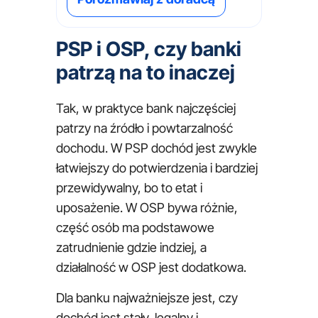
PSP i OSP, czy banki
patrzą na to inaczej
Tak, w praktyce bank najczęściej
patrzy na źródło i powtarzalność
dochodu. W PSP dochód jest zwykle
łatwiejszy do potwierdzenia i bardziej
przewidywalny, bo to etat i
uposażenie. W OSP bywa różnie,
część osób ma podstawowe
zatrudnienie gdzie indziej, a
działalność w OSP jest dodatkowa.
Dla banku najważniejsze jest, czy
dochód jest stały, legalny i