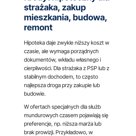
strażaka, zakup
mieszkania, budowa,
remont
Hipoteka daje zwykle niższy koszt w
czasie, ale wymaga porządnych
dokumentów, wkładu własnego i
cierpliwości. Dla strażaka z PSP lub z
stabilnym dochodem, to często
najlepsza droga przy zakupie lub
budowie.
W ofertach specjalnych dla służb
mundurowych czasem pojawiają się
preferencje, np. niższa marża lub
brak prowizji. Przykładowo, w