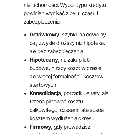
nieruchomości. Wybór typu kredytu
powinien wynikać z celu, czasu i
zabezpieczenia.
Gotówkowy
, szybki, na dowolny
cel, zwykle droższy niż hipoteka,
ale bez zabezpieczenia.
Hipoteczny
, na zakup lub
budowę, niższy koszt w czasie,
ale więcej formalności i kosztów
startowych.
Konsolidacja
, porządkuje raty, ale
trzeba pilnować kosztu
całkowitego, czasem rata spada
kosztem wydłużenia okresu.
Firmowy
, gdy prowadzisz