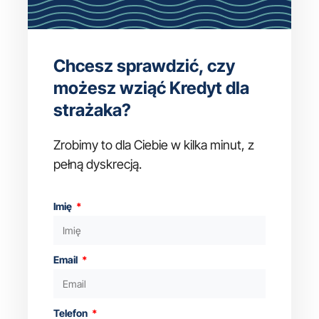
Chcesz sprawdzić, czy
możesz wziąć Kredyt dla
strażaka?
Zrobimy to dla Ciebie w kilka minut, z
pełną dyskrecją.
Imię
Email
Telefon